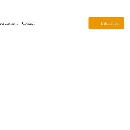
ecrutement
Contact
Estimation