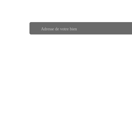
Adresse de votre bien