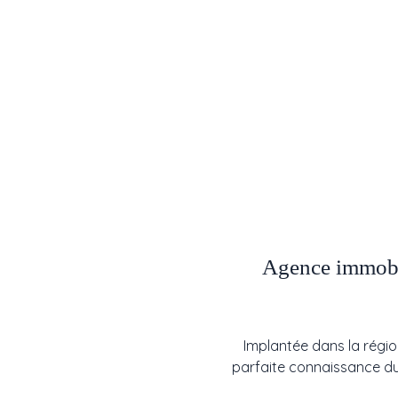
Agence immobil
Implantée dans la régio
parfaite connaissance du