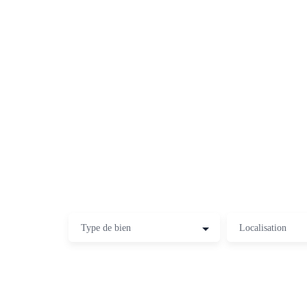
Type de bien
Localisation