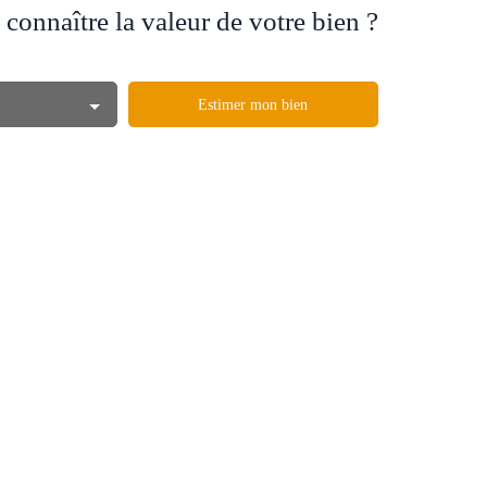
connaître la valeur de votre bien ?
Estimer mon bien