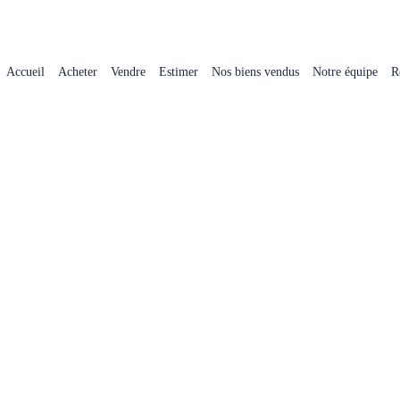
Accueil
Acheter
Vendre
Estimer
Nos biens vendus
Notre équipe
R