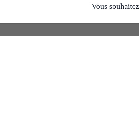
Vous souhaitez 