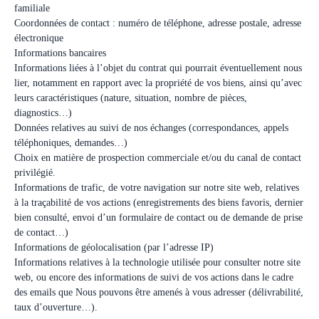
familiale
Coordonnées de contact : numéro de téléphone, adresse postale, adresse
électronique
Informations bancaires
Informations liées à l’objet du contrat qui pourrait éventuellement nous
lier, notamment en rapport avec la propriété de vos biens, ainsi qu’avec
leurs caractéristiques (nature, situation, nombre de pièces,
diagnostics…)
Données relatives au suivi de nos échanges (correspondances, appels
téléphoniques, demandes…)
Choix en matière de prospection commerciale et/ou du canal de contact
privilégié.
Informations de trafic, de votre navigation sur notre site web, relatives
à la traçabilité de vos actions (enregistrements des biens favoris, dernier
bien consulté, envoi d’un formulaire de contact ou de demande de prise
de contact…)
Informations de géolocalisation (par l’adresse IP)
Informations relatives à la technologie utilisée pour consulter notre site
web, ou encore des informations de suivi de vos actions dans le cadre
des emails que Nous pouvons être amenés à vous adresser (délivrabilité,
taux d’ouverture…).