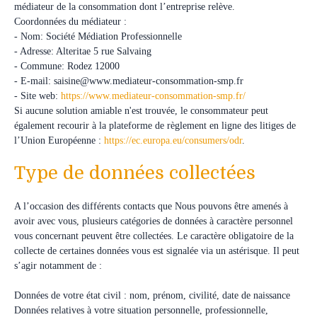
médiateur de la consommation dont l’entreprise relève.
Coordonnées du médiateur :
- Nom: Société Médiation Professionnelle
- Adresse: Alteritae 5 rue Salvaing
- Commune: Rodez 12000
- E-mail: saisine@www.mediateur-consommation-smp.fr
- Site web:
https://www.mediateur-consommation-smp.fr/
Si aucune solution amiable n'est trouvée, le consommateur peut
également recourir à la plateforme de règlement en ligne des litiges de
l’Union Européenne :
https://ec.europa.eu/consumers/odr
.
Type de données collectées
A l’occasion des différents contacts que Nous pouvons être amenés à
avoir avec vous, plusieurs catégories de données à caractère personnel
vous concernant peuvent être collectées. Le caractère obligatoire de la
collecte de certaines données vous est signalée via un astérisque. Il peut
s’agir notamment de :
Données de votre état civil : nom, prénom, civilité, date de naissance
Données relatives à votre situation personnelle, professionnelle,