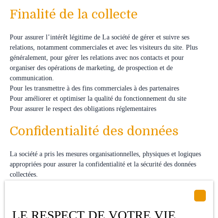
Finalité de la collecte
Pour assurer l’intérêt légitime de La société de gérer et suivre ses
relations, notamment commerciales et avec les visiteurs du site. Plus
généralement, pour gérer les relations avec nos contacts et pour
organiser des opérations de marketing, de prospection et de
communication.
Pour les transmettre à des fins commerciales à des partenaires
Pour améliorer et optimiser la qualité du fonctionnement du site
Pour assurer le respect des obligations réglementaires
Confidentialité des données
La société a pris les mesures organisationnelles, physiques et logiques
appropriées pour assurer la confidentialité et la sécurité des données
collectées.
Les données personnelles des utilisateurs peuvent être traitées par des
sous-traitants pour nous permettre de vous fournir nos services.
LE RESPECT DE VOTRE VIE