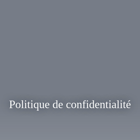
Politique de confidentialité