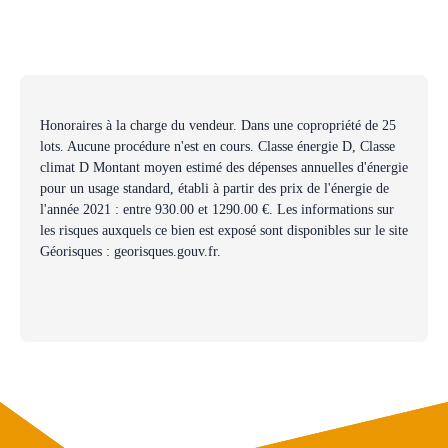
Honoraires à la charge du vendeur. Dans une copropriété de 25
lots. Aucune procédure n'est en cours. Classe énergie D, Classe
climat D Montant moyen estimé des dépenses annuelles d'énergie
pour un usage standard, établi à partir des prix de l'énergie de
l'année 2021 : entre 930.00 et 1290.00 €. Les informations sur
les risques auxquels ce bien est exposé sont disponibles sur le site
Géorisques : georisques.gouv.fr.