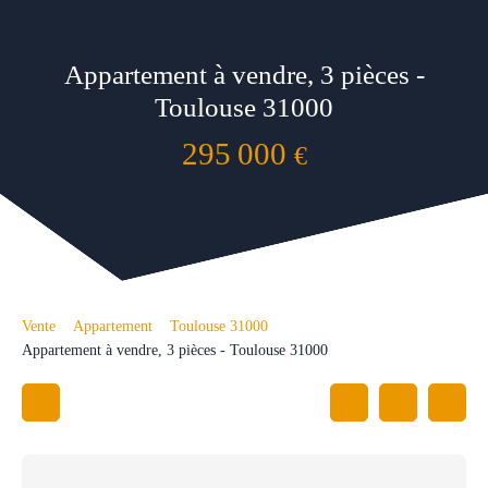
Appartement à vendre, 3 pièces -
Toulouse 31000
295 000
€
Vente
Appartement
Toulouse 31000
Appartement à vendre, 3 pièces - Toulouse 31000