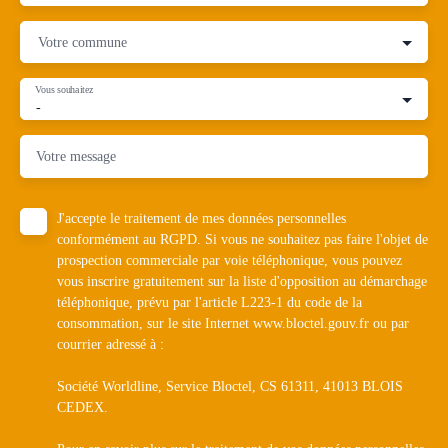
Votre commune
Vous souhaitez
-
Votre message
J'accepte le traitement de mes données personnelles
conformément au RGPD. Si vous ne souhaitez pas faire l'objet de
prospection commerciale par voie téléphonique, vous pouvez
vous inscrire gratuitement sur la liste d'opposition au démarchage
téléphonique, prévu par l'article L223-1 du code de la
consommation, sur le site Internet www.bloctel.gouv.fr ou par
courrier adressé à :
Société Worldline, Service Bloctel, CS 61311, 41013 BLOIS
CEDEX.