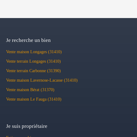
Je recherche un bien
Vente maison Longages (31410)
Vente terrain Longages (31410)
Vente terrain Carbonne (31390)
Vente maison Lavernose-Lacasse (31410)
Vente maison Bérat (31370)
Vente maison Le Fauga (31410)
Je suis propriétaire