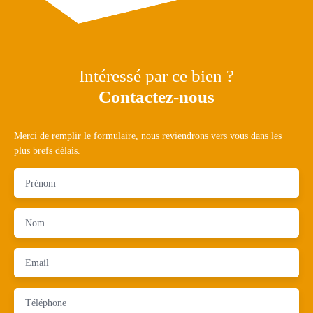
Intéressé par ce bien ?
Contactez-nous
Merci de remplir le formulaire, nous reviendrons vers vous dans les
plus brefs délais.
Prénom
Nom
Email
Téléphone