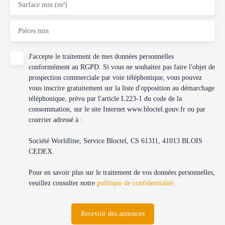
Surface min (m²)
Pièces min
J'accepte le traitement de mes données personnelles
conformément au RGPD. Si vous ne souhaitez pas faire l'objet de
prospection commerciale par voie téléphonique, vous pouvez
vous inscrire gratuitement sur la liste d'opposition au démarchage
téléphonique, prévu par l'article L223-1 du code de la
consommation, sur le site Internet www.bloctel.gouv.fr ou par
courrier adressé à :
Société Worldline, Service Bloctel, CS 61311, 41013 BLOIS
CEDEX.
Pour en savoir plus sur le traitement de vos données personnelles,
veuillez consulter notre
politique de confidentialité
.
Recevoir des annonces