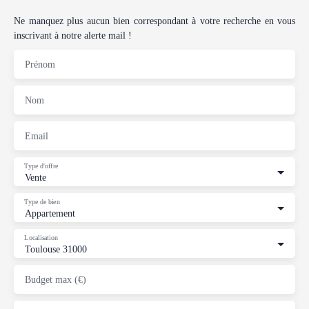
Ne manquez plus aucun bien correspondant à votre recherche en vous
inscrivant à notre alerte mail !
Prénom
Nom
Email
Type d'offre
Vente
Type de bien
Appartement
Localisation
Toulouse 31000
Budget max (€)