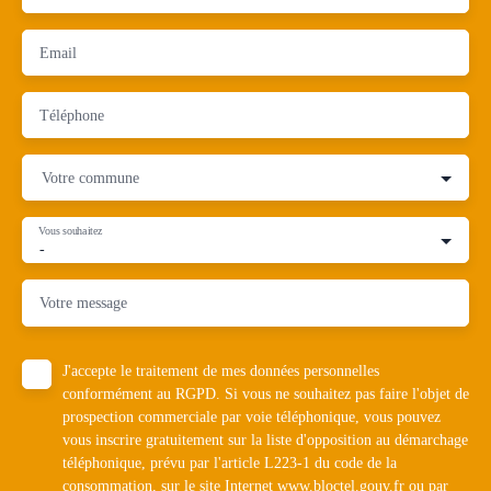
Email
Téléphone
Votre commune
Vous souhaitez
-
Votre message
J'accepte le traitement de mes données personnelles
conformément au RGPD. Si vous ne souhaitez pas faire l'objet de
prospection commerciale par voie téléphonique, vous pouvez
vous inscrire gratuitement sur la liste d'opposition au démarchage
téléphonique, prévu par l'article L223-1 du code de la
consommation, sur le site Internet www.bloctel.gouv.fr ou par