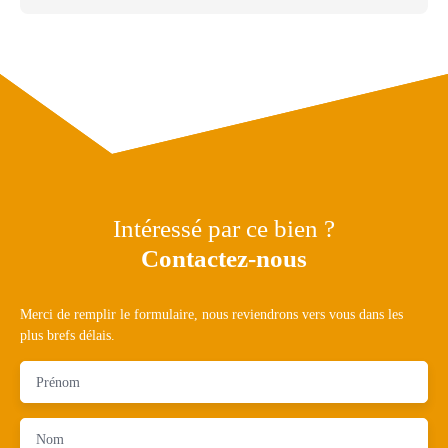
Intéressé par ce bien ?
Contactez-nous
Merci de remplir le formulaire, nous reviendrons vers vous dans les
plus brefs délais.
Prénom
Nom