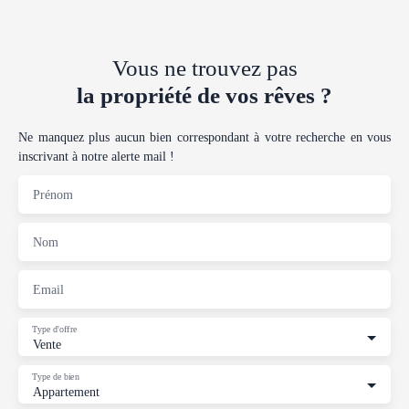
Vous ne trouvez pas
la propriété de vos rêves ?
Ne manquez plus aucun bien correspondant à votre recherche en vous
inscrivant à notre alerte mail !
Prénom
Nom
Email
Type d'offre
Vente
Type de bien
Appartement