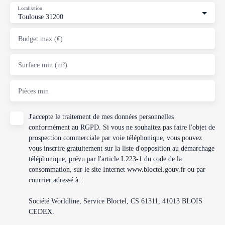
Localisation
Toulouse 31200
Budget max (€)
Surface min (m²)
Pièces min
J'accepte le traitement de mes données personnelles
conformément au RGPD. Si vous ne souhaitez pas faire l'objet de
prospection commerciale par voie téléphonique, vous pouvez
vous inscrire gratuitement sur la liste d'opposition au démarchage
téléphonique, prévu par l'article L223-1 du code de la
consommation, sur le site Internet www.bloctel.gouv.fr ou par
courrier adressé à :
Société Worldline, Service Bloctel, CS 61311, 41013 BLOIS
CEDEX.