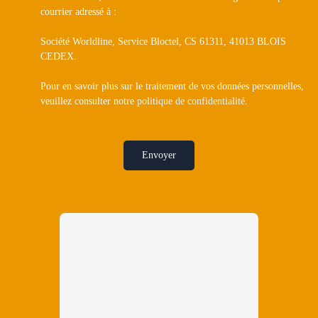
courrier adressé à :
Société Worldline, Service Bloctel, CS 61311, 41013 BLOIS
CEDEX.
Pour en savoir plus sur le traitement de vos données personnelles,
veuillez consulter notre
politique de confidentialité
.
Envoyer