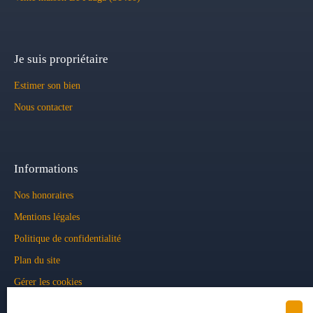
Je suis propriétaire
Estimer son bien
Nous contacter
Informations
Nos honoraires
Mentions légales
Politique de confidentialité
Plan du site
Gérer les cookies
Propulsé par