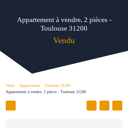
Appartement à vendre, 2 pièces -
Toulouse 31200
Vendu
Vente
Appartement
Toulouse 31200
Appartement à vendre, 2 pièces - Toulouse 31200