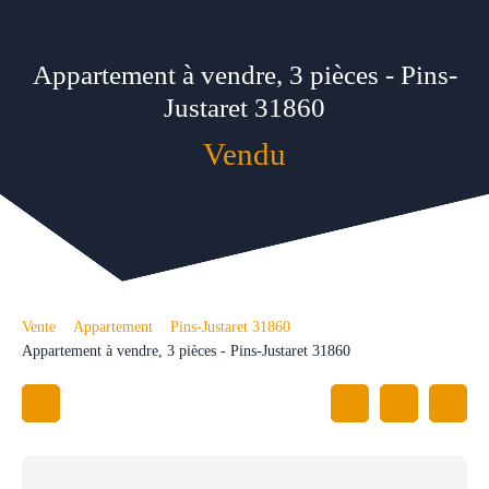
Appartement à vendre, 3 pièces - Pins-
Justaret 31860
Vendu
Vente
Appartement
Pins-Justaret 31860
Appartement à vendre, 3 pièces - Pins-Justaret 31860