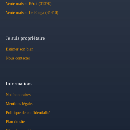
Vente maison Bérat (31370)
Vente maison Le Fauga (31410)
Je suis propriétaire
Estimer son bien
Nous contacter
Informations
Nos honoraires
Mentions légales
Politique de confidentialité
Plan du site