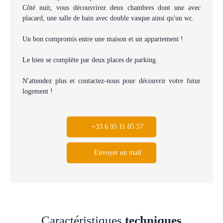
Côté nuit, vous découvrirez deux chambres dont une avec
placard, une salle de bain avec double vasque ainsi qu'un wc.
Un bon compromis entre une maison et un appartement !
Le bien se complète par deux places de parking.
N'attendez plus et contactez-nous pour découvrir votre futur
logement !
+33 6 95 11 05 57
Envoyer un mail
Caractéristiques
techniques