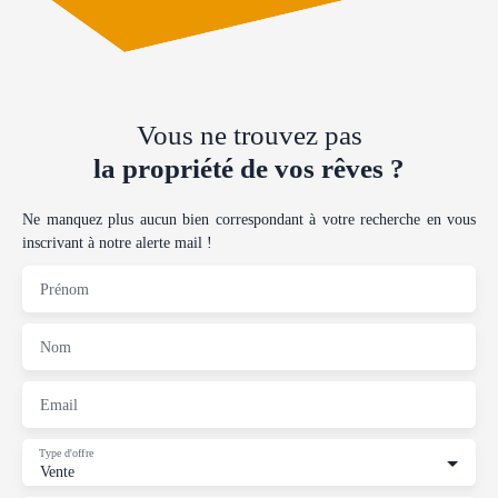
Vous ne trouvez pas
la propriété de vos rêves ?
Ne manquez plus aucun bien correspondant à votre recherche en vous
inscrivant à notre alerte mail !
Prénom
Nom
Email
Type d'offre
Vente