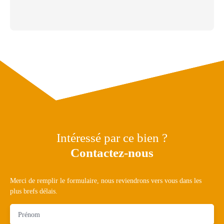
Intéressé par ce bien ?
Contactez-nous
Merci de remplir le formulaire, nous reviendrons vers vous dans les
plus brefs délais.
Prénom