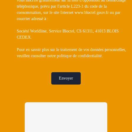
téléphonique, prévu par l'article L223-1 du code de la
consommation, sur le site Internet www.bloctel.gouv.fr ou par
courrier adressé à :
Société Worldline, Service Bloctel, CS 61311, 41013 BLOIS
CEDEX.
Pour en savoir plus sur le traitement de vos données personnelles,
veuillez consulter notre
politique de confidentialité
.
Envoyer