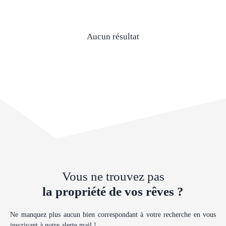
Aucun résultat
Vous ne trouvez pas
la propriété de vos rêves ?
Ne manquez plus aucun bien correspondant à votre recherche en vous
inscrivant à notre alerte mail !