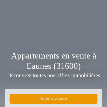
Appartements en vente à
Eaunes (31600)
Découvrez toutes nos offres immobilières
Ouvrir la recherche