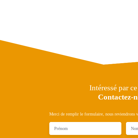
Intéressé par ce
Contactez-
Merci de remplir le formulaire, nous reviendrons ve
Prénom
No