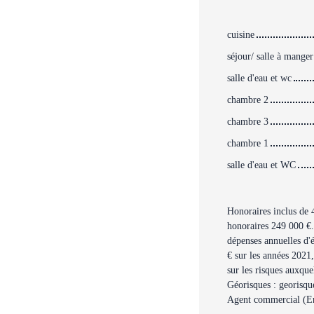
cuisine
séjour/ salle à manger
salle d'eau et wc
chambre 2
chambre 3
chambre 1
salle d'eau et WC
Honoraires inclus de 
honoraires 249 000 €.
dépenses annuelles d'
€ sur les années 2021
sur les risques auxque
Géorisques : georisqu
Agent commercial (En