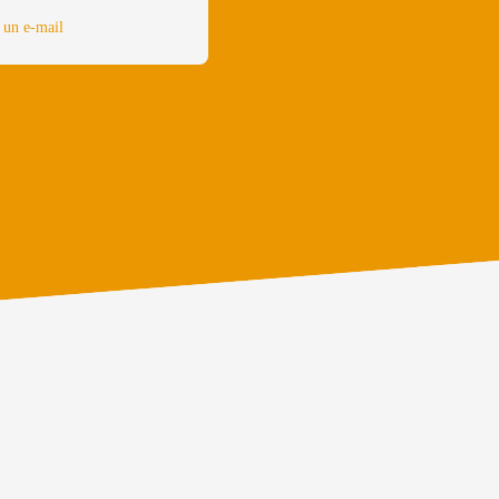
 un e-mail