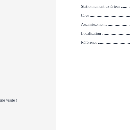
Stationnement extérieur
Cave
Assainissement
Localisation
Référence
ne visite !