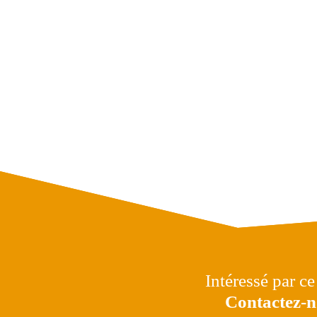
Intéressé par ce
Contactez-