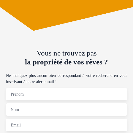
Vous ne trouvez pas
la propriété de vos rêves ?
Ne manquez plus aucun bien correspondant à votre recherche en vous
inscrivant à notre alerte mail !
Prénom
Nom
Email