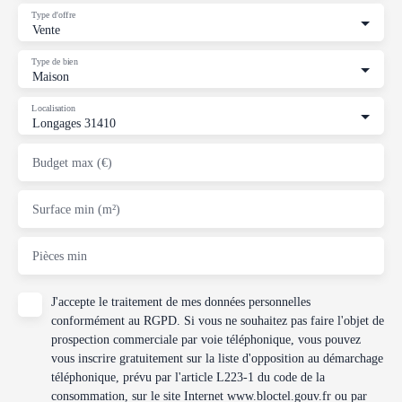
Type d'offre
Vente
Type de bien
Maison
Localisation
Longages 31410
Budget max (€)
Surface min (m²)
Pièces min
J'accepte le traitement de mes données personnelles
conformément au RGPD. Si vous ne souhaitez pas faire l'objet de
prospection commerciale par voie téléphonique, vous pouvez
vous inscrire gratuitement sur la liste d'opposition au démarchage
téléphonique, prévu par l'article L223-1 du code de la
consommation, sur le site Internet www.bloctel.gouv.fr ou par