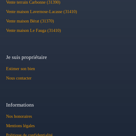
Vente terrain Carbonne (31390)
Vente maison Lavernose-Lacasse (31410)
Vente maison Bérat (31370)
Vente maison Le Fauga (31410)
Je suis propriétaire
Estimer son bien
Nous contacter
Informations
Nos honoraires
Mentions légales
Politique de confidentialité