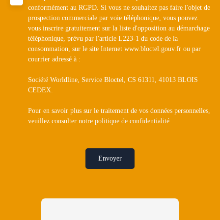
conformément au RGPD. Si vous ne souhaitez pas faire l'objet de
prospection commerciale par voie téléphonique, vous pouvez
vous inscrire gratuitement sur la liste d'opposition au démarchage
téléphonique, prévu par l'article L223-1 du code de la
consommation, sur le site Internet www.bloctel.gouv.fr ou par
courrier adressé à :
Société Worldline, Service Bloctel, CS 61311, 41013 BLOIS
CEDEX.
Pour en savoir plus sur le traitement de vos données personnelles,
veuillez consulter notre
politique de confidentialité
.
Envoyer