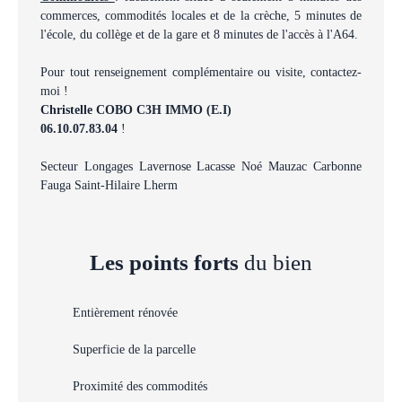
commerces, commodités locales et de la crèche, 5 minutes de
l'école, du collège et de la gare et 8 minutes de l'accès à l'A64.
Pour tout renseignement complémentaire ou visite, contactez-
moi !
Christelle COBO C3H IMMO (E.I)
06.10.07.83.04
!
Secteur Longages Lavernose Lacasse Noé Mauzac Carbonne
Fauga Saint-Hilaire Lherm
Les points forts
du bien
Entièrement rénovée
Superficie de la parcelle
Proximité des commodités