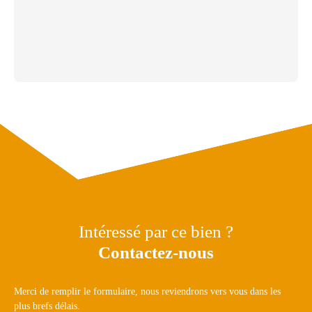
Intéressé par ce bien ?
Contactez-nous
Merci de remplir le formulaire, nous reviendrons vers vous dans les
plus brefs délais.