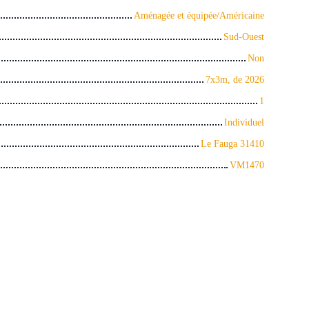
Aménagée et équipée/Américaine
Sud-Ouest
Non
7x3m, de 2026
1
Individuel
Le Fauga 31410
VM1470