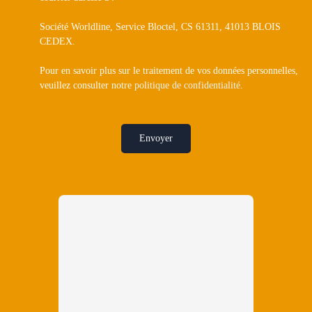
Société Worldline, Service Bloctel, CS 61311, 41013 BLOIS
CEDEX.
Pour en savoir plus sur le traitement de vos données personnelles,
veuillez consulter notre
politique de confidentialité
.
Envoyer