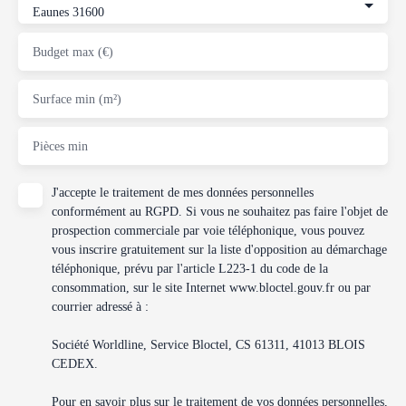
Eaunes 31600
Budget max (€)
Surface min (m²)
Pièces min
J'accepte le traitement de mes données personnelles
conformément au RGPD. Si vous ne souhaitez pas faire l'objet de
prospection commerciale par voie téléphonique, vous pouvez
vous inscrire gratuitement sur la liste d'opposition au démarchage
téléphonique, prévu par l'article L223-1 du code de la
consommation, sur le site Internet www.bloctel.gouv.fr ou par
courrier adressé à :
Société Worldline, Service Bloctel, CS 61311, 41013 BLOIS
CEDEX.
Pour en savoir plus sur le traitement de vos données personnelles,