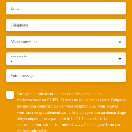
Email
Téléphone
Votre commune
Vous souhaitez
-
Votre message
J'accepte le traitement de mes données personnelles
conformément au RGPD. Si vous ne souhaitez pas faire l'objet de
prospection commerciale par voie téléphonique, vous pouvez
vous inscrire gratuitement sur la liste d'opposition au démarchage
téléphonique, prévu par l'article L223-1 du code de la
consommation, sur le site Internet www.bloctel.gouv.fr ou par
courrier adressé à :