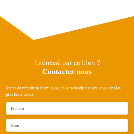
Intéressé par ce bien ?
Contactez-nous
Merci de remplir le formulaire, nous reviendrons vers vous dans les
plus brefs délais.
Prénom
Nom