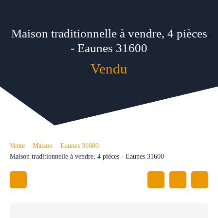
Maison traditionnelle à vendre, 4 pièces
- Eaunes 31600
Vendu
Vente
Maison
Eaunes 31600
Maison traditionnelle à vendre, 4 pièces - Eaunes 31600