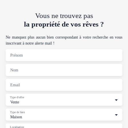
Vous ne trouvez pas
la propriété de vos rêves ?
Ne manquez plus aucun bien correspondant à votre recherche en vous
inscrivant à notre alerte mail !
Prénom
Nom
Email
Type d'offre
Vente
Type de bien
Maison
Localisation