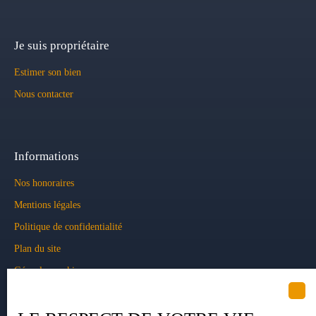
Je suis propriétaire
Estimer son bien
Nous contacter
Informations
Nos honoraires
Mentions légales
Politique de confidentialité
Plan du site
Gérer les cookies
Propulsé par