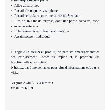
automatique sur une partie
Allée goudronnée
Portail électrique et visiophone
Portail secondaire pour une entrée indépendante
Plus de 160 m² de terrasse, dont une partie couverte, avec
coin repas extérieur
Eclairage extérieur géré par domotique
Assainissement individuel
Il s'agit d'un très beau produit, de part ses aménagements et
son emplacement. l'accés est rapide et la propriété est
fonctionnelle et évolutive.
N'hésitez pas à me contacter pour plus d'informations et/ou une
visite !
Virginie AURIA - C3HIMMO
O7 87 89 65 59