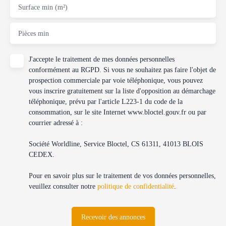
Surface min (m²)
Pièces min
J'accepte le traitement de mes données personnelles
conformément au RGPD. Si vous ne souhaitez pas faire l'objet de
prospection commerciale par voie téléphonique, vous pouvez
vous inscrire gratuitement sur la liste d'opposition au démarchage
téléphonique, prévu par l'article L223-1 du code de la
consommation, sur le site Internet www.bloctel.gouv.fr ou par
courrier adressé à :
Société Worldline, Service Bloctel, CS 61311, 41013 BLOIS
CEDEX.
Pour en savoir plus sur le traitement de vos données personnelles,
veuillez consulter notre
politique de confidentialité
.
Recevoir des annonces