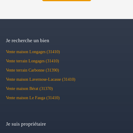
Je recherche un bien
Vente maison Longages (31410)
Vente terrain Longages (31410)
Vente terrain Carbonne (31390)
Vente maison Lavernose-Lacasse (31410)
Vente maison Bérat (31370)
Vente maison Le Fauga (31410)
Je suis propriétaire