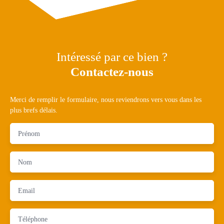
Intéressé par ce bien ?
Contactez-nous
Merci de remplir le formulaire, nous reviendrons vers vous dans les
plus brefs délais.
Prénom
Nom
Email
Téléphone