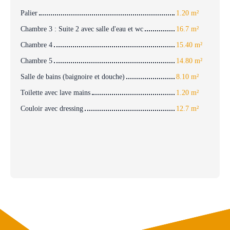
Palier
1.20 m²
Chambre 3 : Suite 2 avec salle d'eau et wc
16.7 m²
Chambre 4
15.40 m²
Chambre 5
14.80 m²
Salle de bains (baignoire et douche)
8.10 m²
Toilette avec lave mains
1.20 m²
Couloir avec dressing
12.7 m²