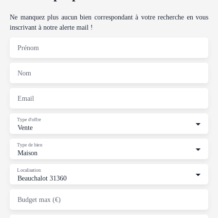
Ne manquez plus aucun bien correspondant à votre recherche en vous
inscrivant à notre alerte mail !
Prénom
Nom
Email
Type d'offre
Vente
Type de bien
Maison
Localisation
Beauchalot 31360
Budget max (€)