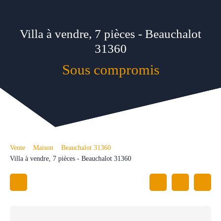
Villa à vendre, 7 pièces - Beauchalot
31360
Sous compromis
Vente
Maison
Beauchalot 31360
Villa à vendre, 7 pièces - Beauchalot 31360