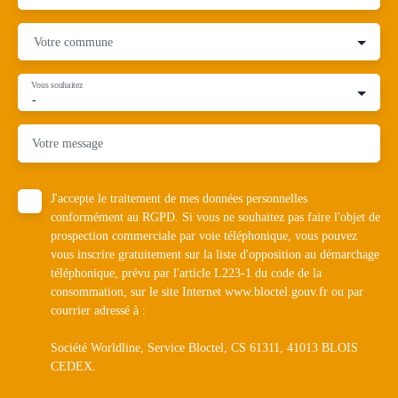
Votre commune
Vous souhaitez
-
Votre message
J'accepte le traitement de mes données personnelles
conformément au RGPD. Si vous ne souhaitez pas faire l'objet de
prospection commerciale par voie téléphonique, vous pouvez
vous inscrire gratuitement sur la liste d'opposition au démarchage
téléphonique, prévu par l'article L223-1 du code de la
consommation, sur le site Internet www.bloctel.gouv.fr ou par
courrier adressé à :
Société Worldline, Service Bloctel, CS 61311, 41013 BLOIS
CEDEX.