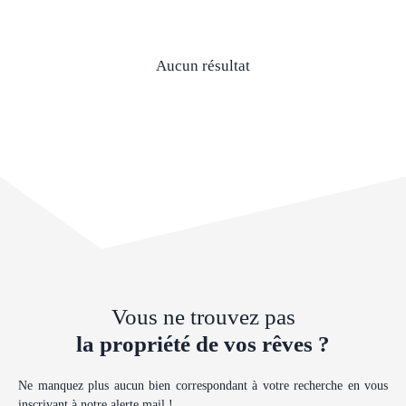
Aucun résultat
Vous ne trouvez pas
la propriété de vos rêves ?
Ne manquez plus aucun bien correspondant à votre recherche en vous
inscrivant à notre alerte mail !