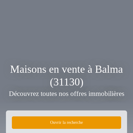
Maisons en vente à Balma
(31130)
Découvrez toutes nos offres immobilières
Ouvrir la recherche