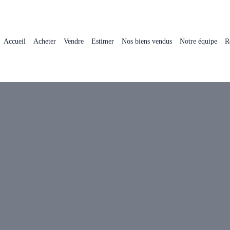
Accueil
Acheter
Vendre
Estimer
Nos biens vendus
Notre équipe
R