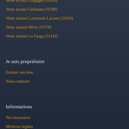
Vente terrain Longages (31410)
Vente terrain Carbonne (31390)
Vente maison Lavernose-Lacasse (31410)
Vente maison Bérat (31370)
Vente maison Le Fauga (31410)
Je suis propriétaire
Estimer son bien
Nous contacter
Informations
Nos honoraires
Mentions légales