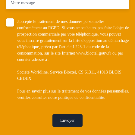
Votre message
J'accepte le traitement de mes données personnelles
conformément au RGPD. Si vous ne souhaitez pas faire l'objet de
prospection commerciale par voie téléphonique, vous pouvez
vous inscrire gratuitement sur la liste d'opposition au démarchage
téléphonique, prévu par l'article L223-1 du code de la
consommation, sur le site Internet www.bloctel.gouv.fr ou par
courrier adressé à :
Société Worldline, Service Bloctel, CS 61311, 41013 BLOIS
CEDEX.
Pour en savoir plus sur le traitement de vos données personnelles,
veuillez consulter notre
politique de confidentialité
.
Envoyer