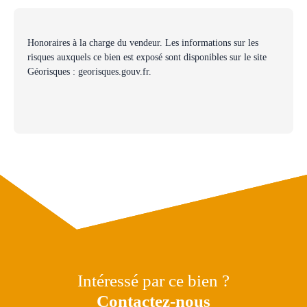
Honoraires à la charge du vendeur. Les informations sur les
risques auxquels ce bien est exposé sont disponibles sur le site
Géorisques : georisques.gouv.fr.
Intéressé par ce bien ?
Contactez-nous