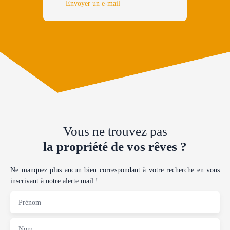
Envoyer un e-mail
Vous ne trouvez pas
la propriété de vos rêves ?
Ne manquez plus aucun bien correspondant à votre recherche en vous
inscrivant à notre alerte mail !
Prénom
Nom