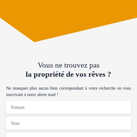
Vous ne trouvez pas
la propriété de vos rêves ?
Ne manquez plus aucun bien correspondant à votre recherche en vous
inscrivant à notre alerte mail !
Prénom
Nom