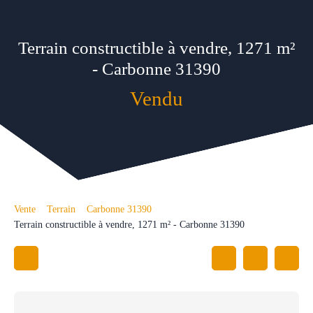
Terrain constructible à vendre, 1271 m²
- Carbonne 31390
Vendu
Vente
Terrain
Carbonne 31390
Terrain constructible à vendre, 1271 m² - Carbonne 31390