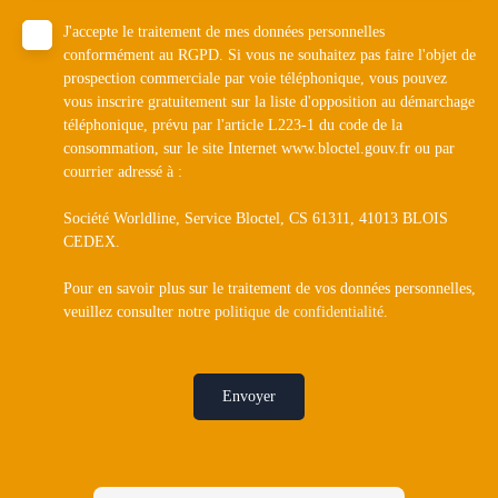
J'accepte le traitement de mes données personnelles
conformément au RGPD. Si vous ne souhaitez pas faire l'objet de
prospection commerciale par voie téléphonique, vous pouvez
vous inscrire gratuitement sur la liste d'opposition au démarchage
téléphonique, prévu par l'article L223-1 du code de la
consommation, sur le site Internet www.bloctel.gouv.fr ou par
courrier adressé à :
Société Worldline, Service Bloctel, CS 61311, 41013 BLOIS
CEDEX.
Pour en savoir plus sur le traitement de vos données personnelles,
veuillez consulter notre
politique de confidentialité
.
Envoyer