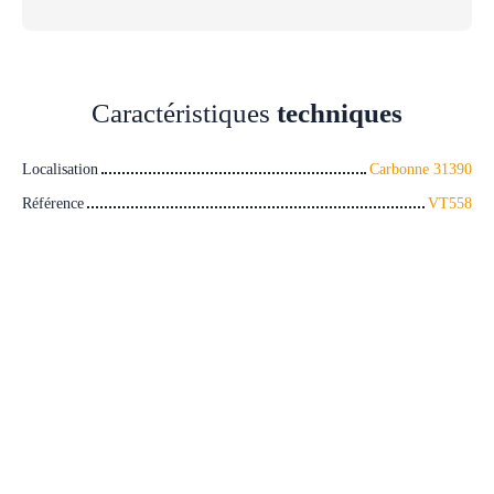
Caractéristiques
techniques
Localisation
Carbonne 31390
Référence
VT558