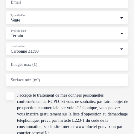
Email
Type d'offre
Vente
Type de bien
Terrain
Localisation
Carbonne 31390
Budget max (€)
Surface min (m²)
J'accepte le traitement de mes données personnelles
conformément au RGPD. Si vous ne souhaitez pas faire l'objet de
prospection commerciale par voie téléphonique, vous pouvez
vous inscrire gratuitement sur la liste d'opposition au démarchage
téléphonique, prévu par l'article L223-1 du code de la
consommation, sur le site Internet www.bloctel.gouv.fr ou par
courrier adressé à :