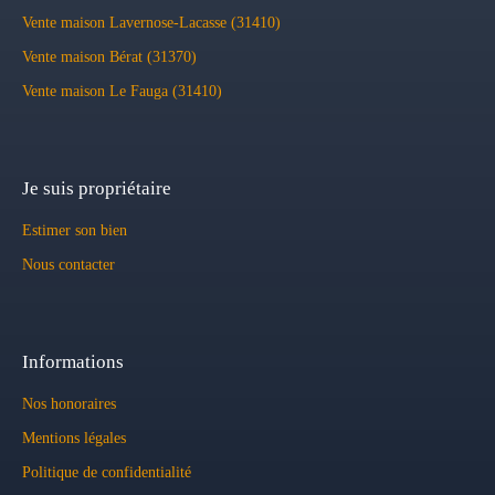
Vente maison Lavernose-Lacasse (31410)
Vente maison Bérat (31370)
Vente maison Le Fauga (31410)
Je suis propriétaire
Estimer son bien
Nous contacter
Informations
Nos honoraires
Mentions légales
Politique de confidentialité