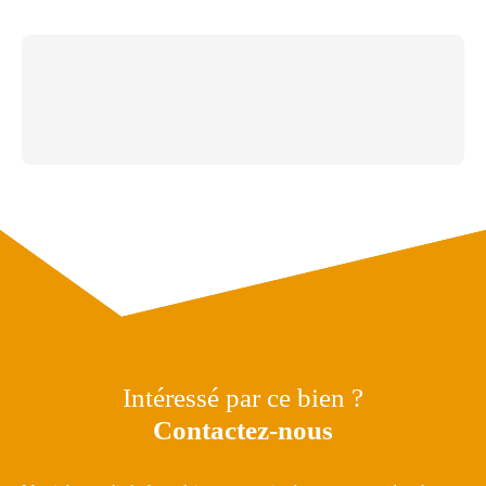
Intéressé par ce bien ?
Contactez-nous