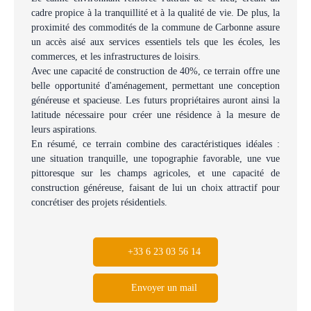
cadre propice à la tranquillité et à la qualité de vie. De plus, la
proximité des commodités de la commune de Carbonne assure
un accès aisé aux services essentiels tels que les écoles, les
commerces, et les infrastructures de loisirs.
Avec une capacité de construction de 40%, ce terrain offre une
belle opportunité d'aménagement, permettant une conception
généreuse et spacieuse. Les futurs propriétaires auront ainsi la
latitude nécessaire pour créer une résidence à la mesure de
leurs aspirations.
En résumé, ce terrain combine des caractéristiques idéales :
une situation tranquille, une topographie favorable, une vue
pittoresque sur les champs agricoles, et une capacité de
construction généreuse, faisant de lui un choix attractif pour
concrétiser des projets résidentiels.
+33 6 23 03 56 14
Envoyer un mail