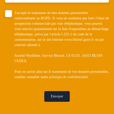
J'accepte le traitement de mes données personnelles
conformément au RGPD. Si vous ne souhaitez pas faire l'objet de
prospection commerciale par voie téléphonique, vous pouvez
vous inscrire gratuitement sur la liste d'opposition au démarchage
téléphonique, prévu par l'article L223-1 du code de la
consommation, sur le site Internet www.bloctel.gouv.fr ou par
courrier adressé à :
Société Worldline, Service Bloctel, CS 61311, 41013 BLOIS
CEDEX.
Pour en savoir plus sur le traitement de vos données personnelles,
veuillez consulter notre
politique de confidentialité
.
Envoyer