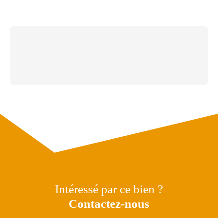
Intéressé par ce bien ?
Contactez-nous