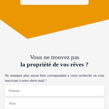
Vous ne trouvez pas
la propriété de vos rêves ?
Ne manquez plus aucun bien correspondant à votre recherche en vous
inscrivant à notre alerte mail !
Prénom
Nom