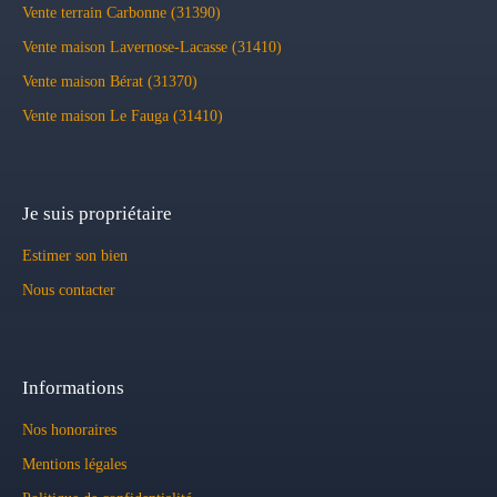
Vente terrain Carbonne (31390)
Vente maison Lavernose-Lacasse (31410)
Vente maison Bérat (31370)
Vente maison Le Fauga (31410)
Je suis propriétaire
Estimer son bien
Nous contacter
Informations
Nos honoraires
Mentions légales