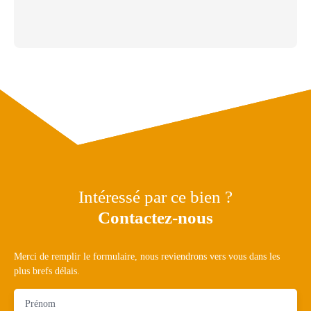
Intéressé par ce bien ?
Contactez-nous
Merci de remplir le formulaire, nous reviendrons vers vous dans les
plus brefs délais.
Prénom