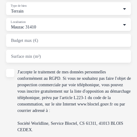
Type de bien
Terrain
Localisation
Mauzac 31410
Budget max (€)
Surface min (m²)
J'accepte le traitement de mes données personnelles
conformément au RGPD. Si vous ne souhaitez pas faire l'objet de
prospection commerciale par voie téléphonique, vous pouvez
vous inscrire gratuitement sur la liste d'opposition au démarchage
téléphonique, prévu par l'article L223-1 du code de la
consommation, sur le site Internet www.bloctel.gouv.fr ou par
courrier adressé à :
Société Worldline, Service Bloctel, CS 61311, 41013 BLOIS
CEDEX.