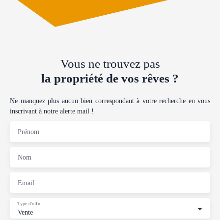
Vous ne trouvez pas
la propriété de vos rêves ?
Ne manquez plus aucun bien correspondant à votre recherche en vous
inscrivant à notre alerte mail !
Prénom
Nom
Email
Type d'offre
Vente