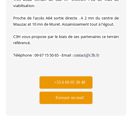
viabilisation.
Proche de l'accès A64 sortie directe . A 2 mn du centre de
Mauzac et 10 mn de Muret. Assainissement tout à l'égout.
C3H vous propose par le biais de ses partenaires ce terrain
référencé.
Téléphone : 09 67 15 50 65 - Email :
contact@c3h.fr
+33 6 69 05 38 48
Envoyer un mail