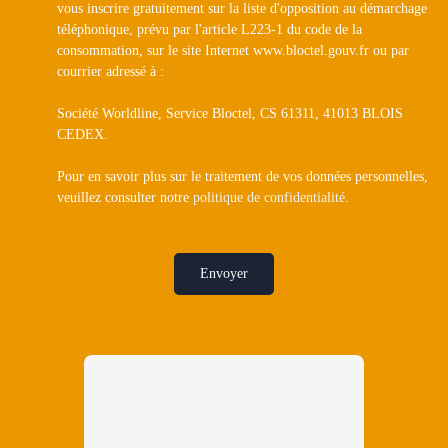
vous inscrire gratuitement sur la liste d'opposition au démarchage
téléphonique, prévu par l'article L223-1 du code de la
consommation, sur le site Internet www.bloctel.gouv.fr ou par
courrier adressé à :
Société Worldline, Service Bloctel, CS 61311, 41013 BLOIS
CEDEX.
Pour en savoir plus sur le traitement de vos données personnelles,
veuillez consulter notre
politique de confidentialité
.
Envoyer