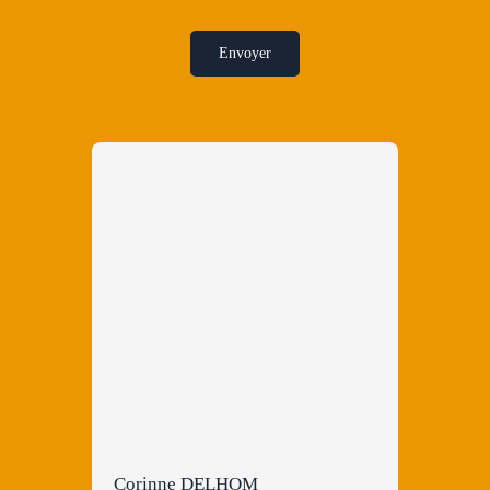
Envoyer
Corinne DELHOM