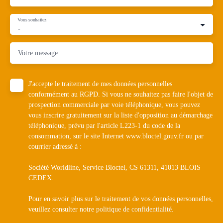
Vous souhaitez
-
Votre message
J'accepte le traitement de mes données personnelles
conformément au RGPD. Si vous ne souhaitez pas faire l'objet de
prospection commerciale par voie téléphonique, vous pouvez
vous inscrire gratuitement sur la liste d'opposition au démarchage
téléphonique, prévu par l'article L223-1 du code de la
consommation, sur le site Internet www.bloctel.gouv.fr ou par
courrier adressé à :
Société Worldline, Service Bloctel, CS 61311, 41013 BLOIS
CEDEX.
Pour en savoir plus sur le traitement de vos données personnelles,
veuillez consulter notre
politique de confidentialité
.