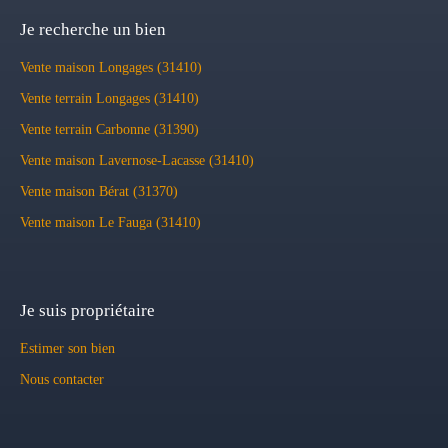
Je recherche un bien
Vente maison Longages (31410)
Vente terrain Longages (31410)
Vente terrain Carbonne (31390)
Vente maison Lavernose-Lacasse (31410)
Vente maison Bérat (31370)
Vente maison Le Fauga (31410)
Je suis propriétaire
Estimer son bien
Nous contacter