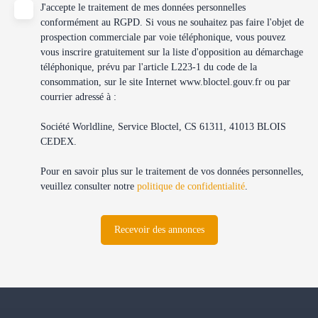
J'accepte le traitement de mes données personnelles
conformément au RGPD. Si vous ne souhaitez pas faire l'objet de
prospection commerciale par voie téléphonique, vous pouvez
vous inscrire gratuitement sur la liste d'opposition au démarchage
téléphonique, prévu par l'article L223-1 du code de la
consommation, sur le site Internet www.bloctel.gouv.fr ou par
courrier adressé à :
Société Worldline, Service Bloctel, CS 61311, 41013 BLOIS
CEDEX.
Pour en savoir plus sur le traitement de vos données personnelles,
veuillez consulter notre
politique de confidentialité
.
Recevoir des annonces