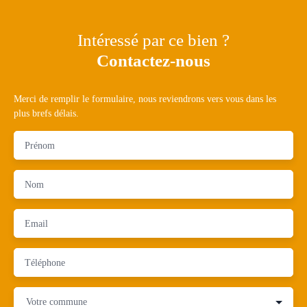
Intéressé par ce bien ?
Contactez-nous
Merci de remplir le formulaire, nous reviendrons vers vous dans les
plus brefs délais.
Prénom
Nom
Email
Téléphone
Votre commune