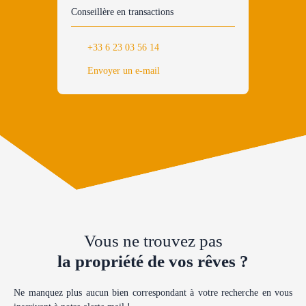
Conseillère en transactions
+33 6 23 03 56 14
Envoyer un e-mail
Vous ne trouvez pas
la propriété de vos rêves ?
Ne manquez plus aucun bien correspondant à votre recherche en vous