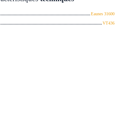
Eaunes 31600
VT436