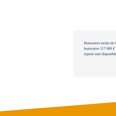
Honoraires inclus de 
honoraires 117 000 €. 
exposé sont disponible