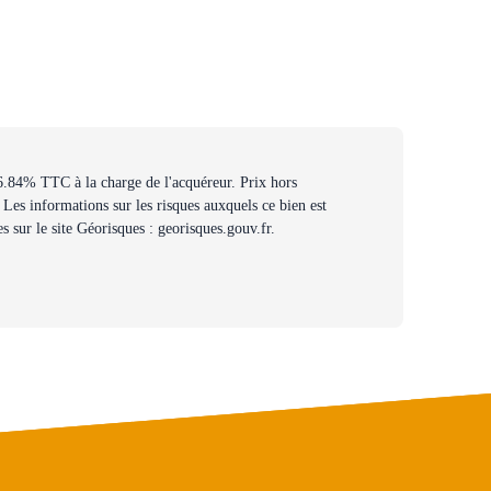
6.84% TTC à la charge de l'acquéreur. Prix hors
Les informations sur les risques auxquels ce bien est
s sur le site Géorisques : georisques.gouv.fr.