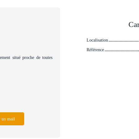
Car
Localisation
Référence
ement situé proche de toutes
 un mail