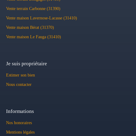
Vente terrain Carbonne (31390)
Vente maison Lavernose-Lacasse (31410)
Vente maison Bérat (31370)
Vente maison Le Fauga (31410)
Je suis propriétaire
Estimer son bien
Nous contacter
Informations
Nos honoraires
Mentions légales