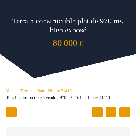
Terrain constructible plat de 970 m²,
bien exposé
80 000
€
Vente
Terrain
Saint-Hilaire 31410
Terrain constructible à vendre, 970 m² - Saint-Hilaire 31410