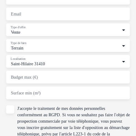
Email
Type d'offre
Vente
Type de bien
Terrain
Localisation
Saint-Hilaire 31410
Budget max (€)
Surface min (m²)
J'accepte le traitement de mes données personnelles
conformément au RGPD. Si vous ne souhaitez pas faire l'objet de
prospection commerciale par voie téléphonique, vous pouvez
vous inscrire gratuitement sur la liste d'opposition au démarchage
téléphonique, prévu par l'article L223-1 du code de la