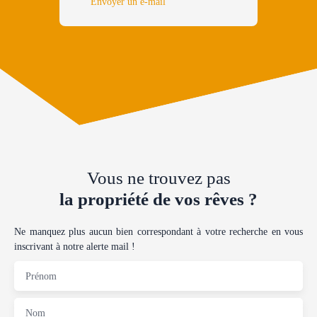
Envoyer un e-mail
Vous ne trouvez pas
la propriété de vos rêves ?
Ne manquez plus aucun bien correspondant à votre recherche en vous
inscrivant à notre alerte mail !
Prénom
Nom