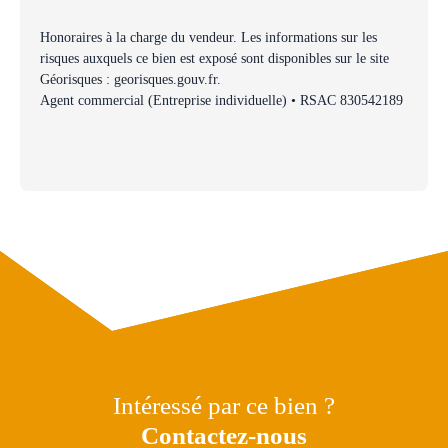
Honoraires à la charge du vendeur. Les informations sur les
risques auxquels ce bien est exposé sont disponibles sur le site
Géorisques : georisques.gouv.fr.
Agent commercial (Entreprise individuelle) • RSAC 830542189
Intéressé par ce bien ?
Contactez-nous