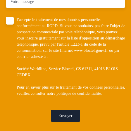
Votre message
J'accepte le traitement de mes données personnelles
conformément au RGPD. Si vous ne souhaitez pas faire l'objet de
prospection commerciale par voie téléphonique, vous pouvez
vous inscrire gratuitement sur la liste d'opposition au démarchage
téléphonique, prévu par l'article L223-1 du code de la
consommation, sur le site Internet www.bloctel.gouv.fr ou par
courrier adressé à :
Société Worldline, Service Bloctel, CS 61311, 41013 BLOIS
CEDEX.
Pour en savoir plus sur le traitement de vos données personnelles,
veuillez consulter notre
politique de confidentialité
.
Envoyer