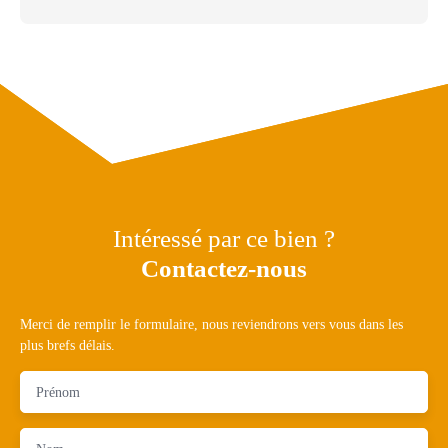
Intéressé par ce bien ?
Contactez-nous
Merci de remplir le formulaire, nous reviendrons vers vous dans les
plus brefs délais.
Prénom