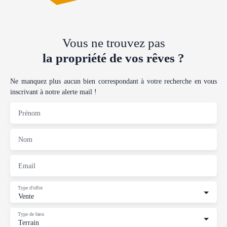
Vous ne trouvez pas
la propriété de vos rêves ?
Ne manquez plus aucun bien correspondant à votre recherche en vous
inscrivant à notre alerte mail !
Prénom
Nom
Email
Type d'offre
Vente
Type de bien
Terrain