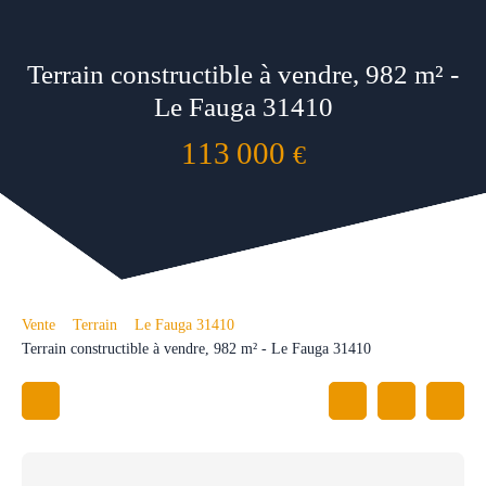
Terrain constructible à vendre, 982 m² -
Le Fauga 31410
113 000
€
Vente
Terrain
Le Fauga 31410
Terrain constructible à vendre, 982 m² - Le Fauga 31410