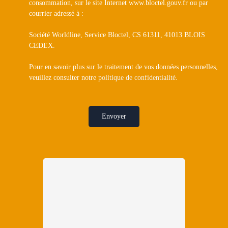
consommation, sur le site Internet www.bloctel.gouv.fr ou par
courrier adressé à :
Société Worldline, Service Bloctel, CS 61311, 41013 BLOIS
CEDEX.
Pour en savoir plus sur le traitement de vos données personnelles,
veuillez consulter notre
politique de confidentialité
.
Envoyer