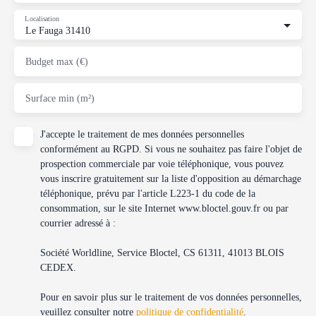
Localisation
Le Fauga 31410
Budget max (€)
Surface min (m²)
J'accepte le traitement de mes données personnelles
conformément au RGPD. Si vous ne souhaitez pas faire l'objet de
prospection commerciale par voie téléphonique, vous pouvez
vous inscrire gratuitement sur la liste d'opposition au démarchage
téléphonique, prévu par l'article L223-1 du code de la
consommation, sur le site Internet www.bloctel.gouv.fr ou par
courrier adressé à :
Société Worldline, Service Bloctel, CS 61311, 41013 BLOIS
CEDEX.
Pour en savoir plus sur le traitement de vos données personnelles,
veuillez consulter notre
politique de confidentialité
.