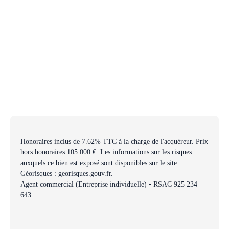
Honoraires inclus de 7.62% TTC à la charge de l'acquéreur. Prix
hors honoraires 105 000 €. Les informations sur les risques
auxquels ce bien est exposé sont disponibles sur le site
Géorisques : georisques.gouv.fr.
Agent commercial (Entreprise individuelle) • RSAC 925 234
643