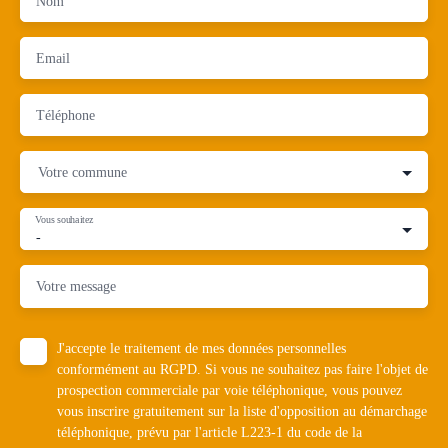
Nom
Email
Téléphone
Votre commune
Vous souhaitez
-
Votre message
J'accepte le traitement de mes données personnelles
conformément au RGPD. Si vous ne souhaitez pas faire l'objet de
prospection commerciale par voie téléphonique, vous pouvez
vous inscrire gratuitement sur la liste d'opposition au démarchage
téléphonique, prévu par l'article L223-1 du code de la