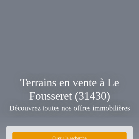
Terrains en vente à Le
Fousseret (31430)
Découvrez toutes nos offres immobilières
Ouvrir la recherche