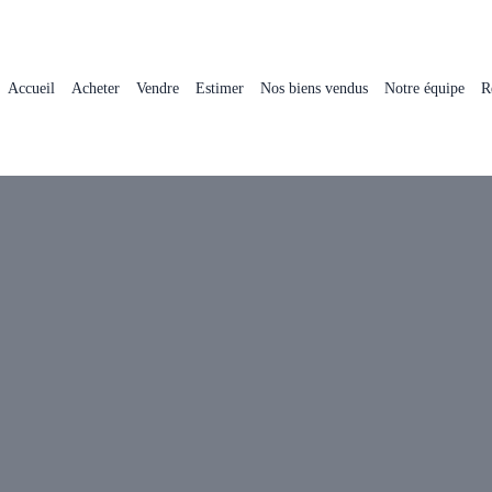
Accueil
Acheter
Vendre
Estimer
Nos biens vendus
Notre équipe
R