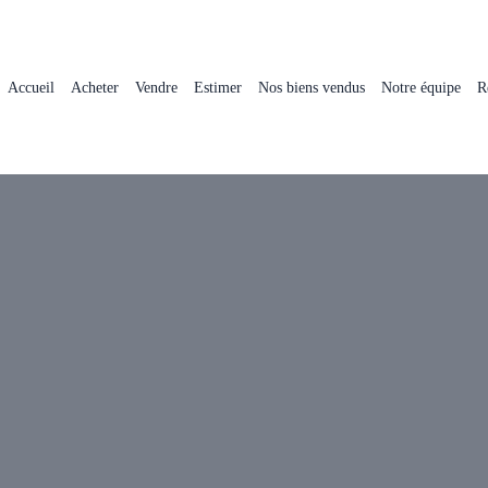
Accueil
Acheter
Vendre
Estimer
Nos biens vendus
Notre équipe
R