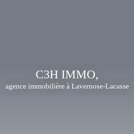
C3H IMMO,
agence immobilière à
Lavernose-Lacasse