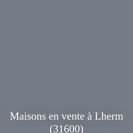
Maisons en vente à Lherm
(31600)