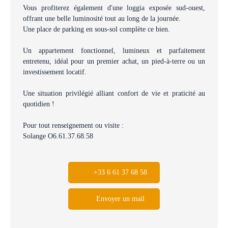
Vous profiterez également d'une loggia exposée sud-ouest,
offrant une belle luminosité tout au long de la journée.
Une place de parking en sous-sol complète ce bien.
Un appartement fonctionnel, lumineux et parfaitement
entretenu, idéal pour un premier achat, un pied-à-terre ou un
investissement locatif.
Une situation privilégié alliant confort de vie et praticité au
quotidien !
Pour tout renseignement ou visite :
Solange O6.61.37.68.58
+33 6 61 37 68 58
Envoyer un mail