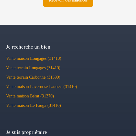
Recevoir des annonces
Je recherche un bien
Vente maison Longages (31410)
Vente terrain Longages (31410)
Vente terrain Carbonne (31390)
Vente maison Lavernose-Lacasse (31410)
Vente maison Bérat (31370)
Vente maison Le Fauga (31410)
Je suis propriétaire