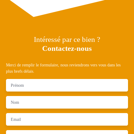
Intéressé par ce bien ?
Contactez-nous
Merci de remplir le formulaire, nous reviendrons vers vous dans les
plus brefs délais.
Prénom
Nom
Email