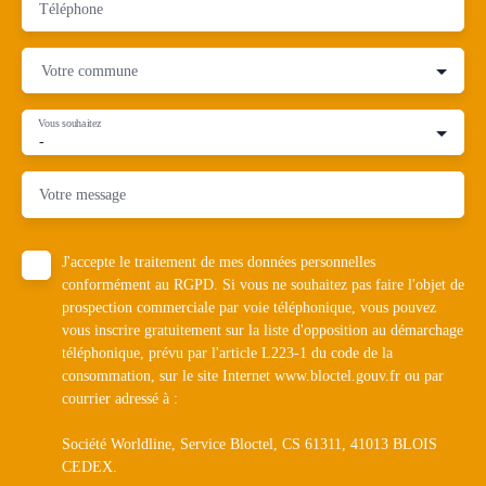
Téléphone
Votre commune
Vous souhaitez
-
Votre message
J'accepte le traitement de mes données personnelles
conformément au RGPD. Si vous ne souhaitez pas faire l'objet de
prospection commerciale par voie téléphonique, vous pouvez
vous inscrire gratuitement sur la liste d'opposition au démarchage
téléphonique, prévu par l'article L223-1 du code de la
consommation, sur le site Internet www.bloctel.gouv.fr ou par
courrier adressé à :
Société Worldline, Service Bloctel, CS 61311, 41013 BLOIS
CEDEX.