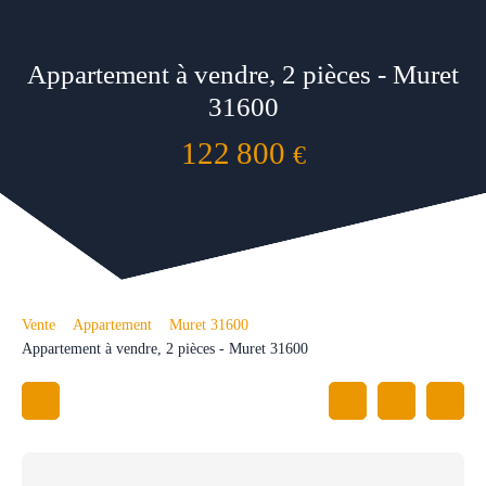
Appartement à vendre, 2 pièces - Muret
31600
122 800
€
Vente
Appartement
Muret 31600
Appartement à vendre, 2 pièces - Muret 31600