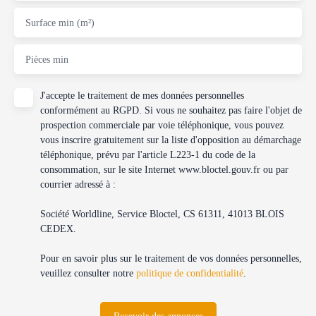
Surface min (m²)
Pièces min
J'accepte le traitement de mes données personnelles
conformément au RGPD. Si vous ne souhaitez pas faire l'objet de
prospection commerciale par voie téléphonique, vous pouvez
vous inscrire gratuitement sur la liste d'opposition au démarchage
téléphonique, prévu par l'article L223-1 du code de la
consommation, sur le site Internet www.bloctel.gouv.fr ou par
courrier adressé à :
Société Worldline, Service Bloctel, CS 61311, 41013 BLOIS
CEDEX.
Pour en savoir plus sur le traitement de vos données personnelles,
veuillez consulter notre
politique de confidentialité
.