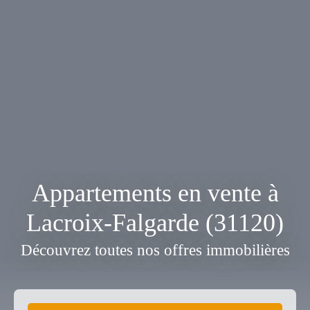
Appartements en vente à
Lacroix-Falgarde (31120)
Découvrez toutes nos offres immobilières