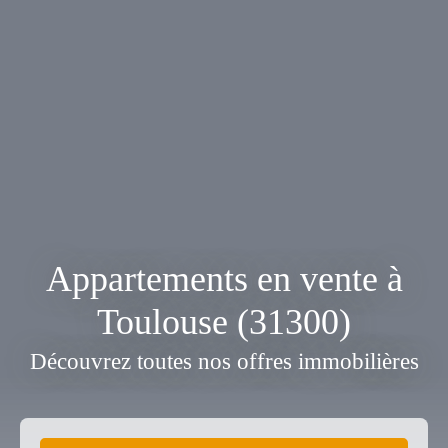
Appartements en vente à
Toulouse (31300)
Découvrez toutes nos offres immobilières