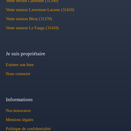
Vente terrain Carbonne (31390)
Vente maison Lavernose-Lacasse (31410)
Vente maison Bérat (31370)
Vente maison Le Fauga (31410)
Je suis propriétaire
Estimer son bien
Nous contacter
Informations
Nos honoraires
Mentions légales
Politique de confidentialité