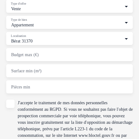
Type d'offre
Vente
Type de bien
Appartement
Localisation
Bérat 31370
Budget max (€)
Surface min (m²)
Pièces min
J'accepte le traitement de mes données personnelles
conformément au RGPD. Si vous ne souhaitez pas faire l'objet de
prospection commerciale par voie téléphonique, vous pouvez
vous inscrire gratuitement sur la liste d'opposition au démarchage
téléphonique, prévu par l'article L223-1 du code de la
consommation, sur le site Internet www.bloctel.gouv.fr ou par