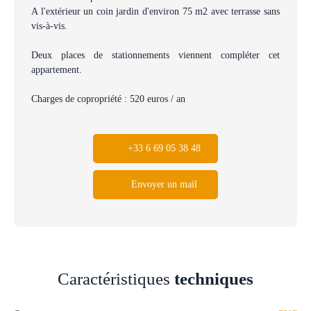
A l'extérieur un coin jardin d'environ 75 m2 avec terrasse sans
vis-à-vis.
Deux places de stationnements viennent compléter cet
appartement.
Charges de copropriété : 520 euros / an
+33 6 69 05 38 48
Envoyer un mail
Caractéristiques
techniques