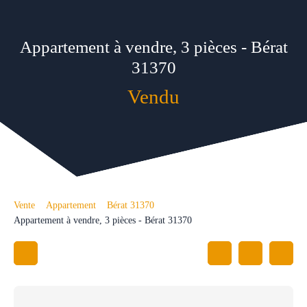
Appartement à vendre, 3 pièces - Bérat
31370
Vendu
Vente
Appartement
Bérat 31370
Appartement à vendre, 3 pièces - Bérat 31370