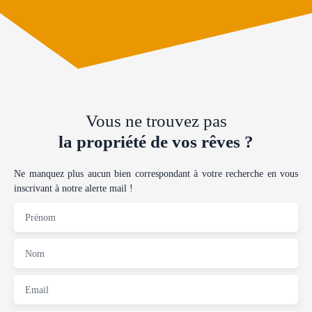
Vous ne trouvez pas
la propriété de vos rêves ?
Ne manquez plus aucun bien correspondant à votre recherche en vous
inscrivant à notre alerte mail !
Prénom
Nom
Email