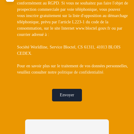
conformément au RGPD. Si vous ne souhaitez pas faire l'objet de
prospection commerciale par voie téléphonique, vous pouvez
vous inscrire gratuitement sur la liste d'opposition au démarchage
téléphonique, prévu par l'article L223-1 du code de la
consommation, sur le site Internet www.bloctel.gouv.fr ou par
courrier adressé à :
Société Worldline, Service Bloctel, CS 61311, 41013 BLOIS
CEDEX.
Pour en savoir plus sur le traitement de vos données personnelles,
veuillez consulter notre
politique de confidentialité
.
Envoyer