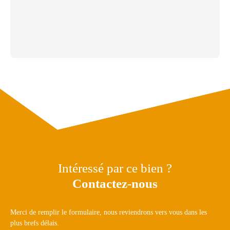
Intéressé par ce bien ?
Contactez-nous
Merci de remplir le formulaire, nous reviendrons vers vous dans les
plus brefs délais.