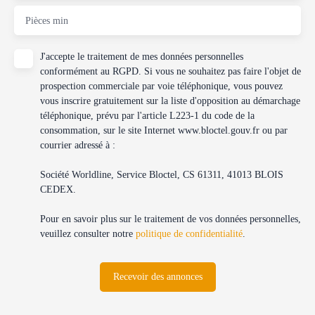
Pièces min
J'accepte le traitement de mes données personnelles
conformément au RGPD. Si vous ne souhaitez pas faire l'objet de
prospection commerciale par voie téléphonique, vous pouvez
vous inscrire gratuitement sur la liste d'opposition au démarchage
téléphonique, prévu par l'article L223-1 du code de la
consommation, sur le site Internet www.bloctel.gouv.fr ou par
courrier adressé à :
Société Worldline, Service Bloctel, CS 61311, 41013 BLOIS
CEDEX.
Pour en savoir plus sur le traitement de vos données personnelles,
veuillez consulter notre
politique de confidentialité
.
Recevoir des annonces