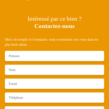
Intéressé par ce bien ?
Contactez-nous
Merci de remplir le formulaire, nous reviendrons vers vous dans les
plus brefs délais.
Prénom
Nom
Email
Téléphone