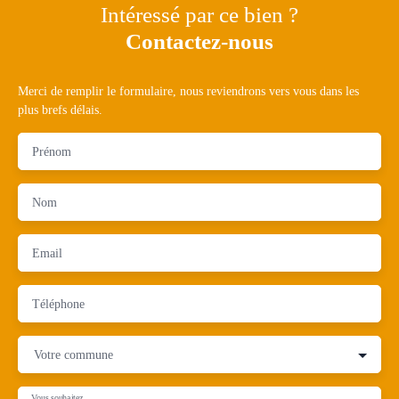
Intéressé par ce bien ?
Contactez-nous
Merci de remplir le formulaire, nous reviendrons vers vous dans les
plus brefs délais.
Prénom
Nom
Email
Téléphone
Votre commune
Vous souhaitez