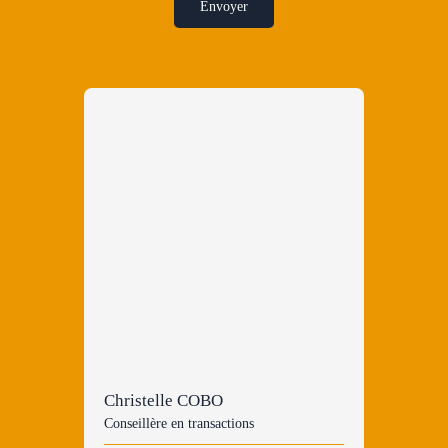
Envoyer
Christelle COBO
Conseillère en transactions