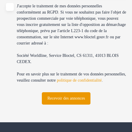
J'accepte le traitement de mes données personnelles
conformément au RGPD. Si vous ne souhaitez pas faire l'objet de
prospection commerciale par voie téléphonique, vous pouvez
vous inscrire gratuitement sur la liste d'opposition au démarchage
téléphonique, prévu par l'article L223-1 du code de la
consommation, sur le site Internet www.bloctel.gouv.fr ou par
courrier adressé à :
Société Worldline, Service Bloctel, CS 61311, 41013 BLOIS
CEDEX.
Pour en savoir plus sur le traitement de vos données personnelles,
veuillez consulter notre
politique de confidentialité
.
Recevoir des annonces