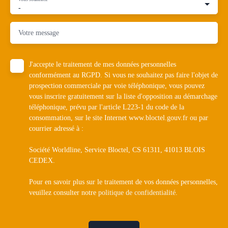
-
Votre message
J'accepte le traitement de mes données personnelles
conformément au RGPD. Si vous ne souhaitez pas faire l'objet de
prospection commerciale par voie téléphonique, vous pouvez
vous inscrire gratuitement sur la liste d'opposition au démarchage
téléphonique, prévu par l'article L223-1 du code de la
consommation, sur le site Internet www.bloctel.gouv.fr ou par
courrier adressé à :
Société Worldline, Service Bloctel, CS 61311, 41013 BLOIS
CEDEX.
Pour en savoir plus sur le traitement de vos données personnelles,
veuillez consulter notre
politique de confidentialité
.