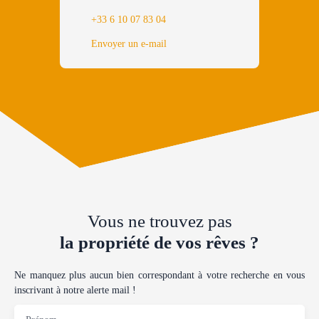
+33 6 10 07 83 04
Envoyer un e-mail
Vous ne trouvez pas
la propriété de vos rêves ?
Ne manquez plus aucun bien correspondant à votre recherche en vous
inscrivant à notre alerte mail !