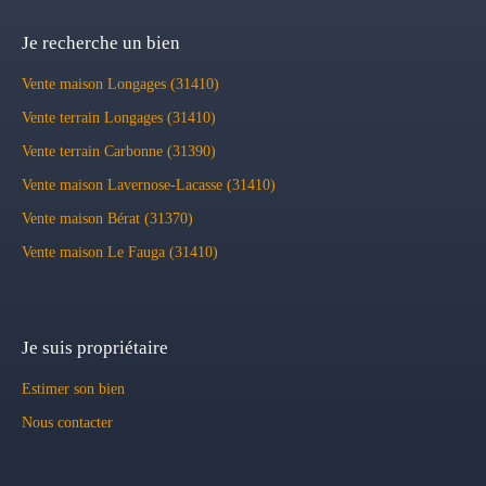
Je recherche un bien
Vente maison Longages (31410)
Vente terrain Longages (31410)
Vente terrain Carbonne (31390)
Vente maison Lavernose-Lacasse (31410)
Vente maison Bérat (31370)
Vente maison Le Fauga (31410)
Je suis propriétaire
Estimer son bien
Nous contacter