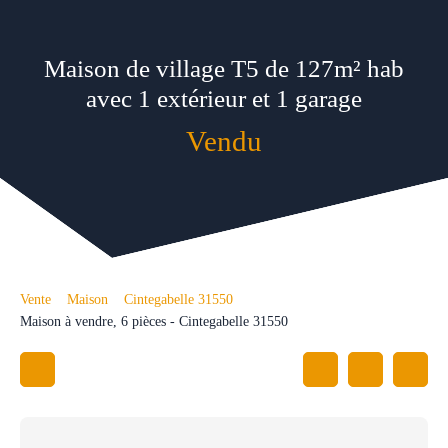
Maison de village T5 de 127m² hab
avec 1 extérieur et 1 garage
Vendu
Vente
Maison
Cintegabelle 31550
Maison à vendre, 6 pièces - Cintegabelle 31550