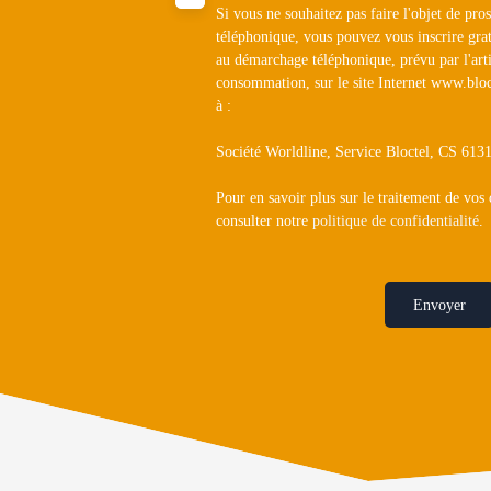
Si vous ne souhaitez pas faire l'objet de pr
téléphonique, vous pouvez vous inscrire grat
au démarchage téléphonique, prévu par l'art
consommation, sur le site Internet www.bloc
à :
Société Worldline, Service Bloctel, CS 6
Pour en savoir plus sur le traitement de vos
consulter notre
politique de confidentialité
.
Envoyer