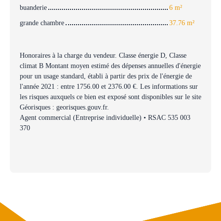
buanderie
6 m²
grande chambre
37.76 m²
Honoraires à la charge du vendeur. Classe énergie D, Classe
climat B Montant moyen estimé des dépenses annuelles d'énergie
pour un usage standard, établi à partir des prix de l'énergie de
l'année 2021 : entre 1756.00 et 2376.00 €. Les informations sur
les risques auxquels ce bien est exposé sont disponibles sur le site
Géorisques : georisques.gouv.fr.
Agent commercial (Entreprise individuelle) • RSAC 535 003
370