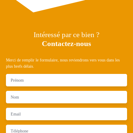
Intéressé par ce bien ?
Contactez-nous
Merci de remplir le formulaire, nous reviendrons vers vous dans les
plus brefs délais.
Prénom
Nom
Email
Téléphone