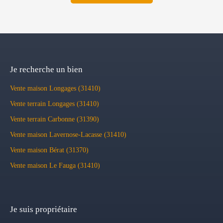
Je recherche un bien
Vente maison Longages (31410)
Vente terrain Longages (31410)
Vente terrain Carbonne (31390)
Vente maison Lavernose-Lacasse (31410)
Vente maison Bérat (31370)
Vente maison Le Fauga (31410)
Je suis propriétaire