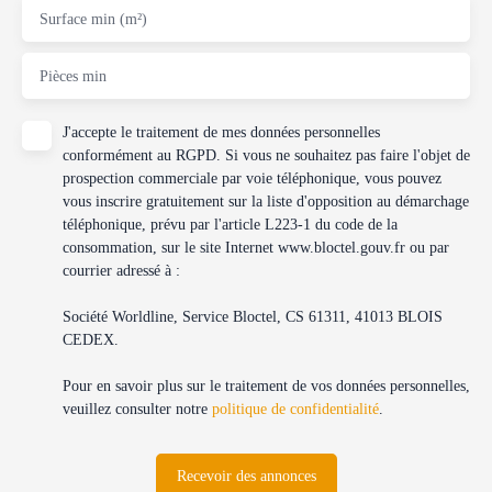
Surface min (m²)
Pièces min
J'accepte le traitement de mes données personnelles
conformément au RGPD. Si vous ne souhaitez pas faire l'objet de
prospection commerciale par voie téléphonique, vous pouvez
vous inscrire gratuitement sur la liste d'opposition au démarchage
téléphonique, prévu par l'article L223-1 du code de la
consommation, sur le site Internet www.bloctel.gouv.fr ou par
courrier adressé à :
Société Worldline, Service Bloctel, CS 61311, 41013 BLOIS
CEDEX.
Pour en savoir plus sur le traitement de vos données personnelles,
veuillez consulter notre
politique de confidentialité
.
Recevoir des annonces