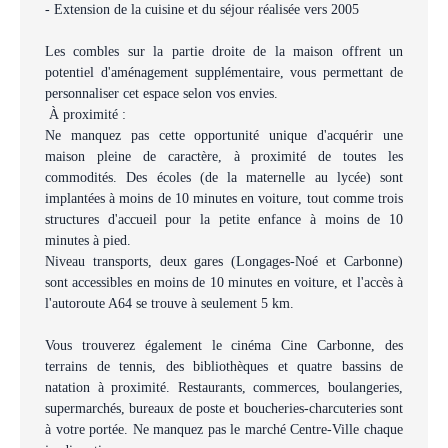
- Extension de la cuisine et du séjour réalisée vers 2005
Les combles sur la partie droite de la maison offrent un
potentiel d'aménagement supplémentaire, vous permettant de
personnaliser cet espace selon vos envies.
À proximité :
Ne manquez pas cette opportunité unique d'acquérir une
maison pleine de caractère, à proximité de toutes les
commodités. Des écoles (de la maternelle au lycée) sont
implantées à moins de 10 minutes en voiture, tout comme trois
structures d'accueil pour la petite enfance à moins de 10
minutes à pied.
Niveau transports, deux gares (Longages-Noé et Carbonne)
sont accessibles en moins de 10 minutes en voiture, et l'accès à
l'autoroute A64 se trouve à seulement 5 km.
Vous trouverez également le cinéma Cine Carbonne, des
terrains de tennis, des bibliothèques et quatre bassins de
natation à proximité. Restaurants, commerces, boulangeries,
supermarchés, bureaux de poste et boucheries-charcuteries sont
à votre portée. Ne manquez pas le marché Centre-Ville chaque