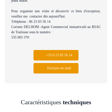
jeudi matin.
Pour organiser une visite et découvrir ce bien d'exception,
veuillez me contacter dès aujourd'hui.
Téléphone : 06 23 03 56 14
Corinne DELHOM -Agent Commercial immatriculé au RSAC
de Toulouse sous le numéro :
535 003 370
+33 6 23 03 56 14
Envoyer un mail
Caractéristiques
techniques