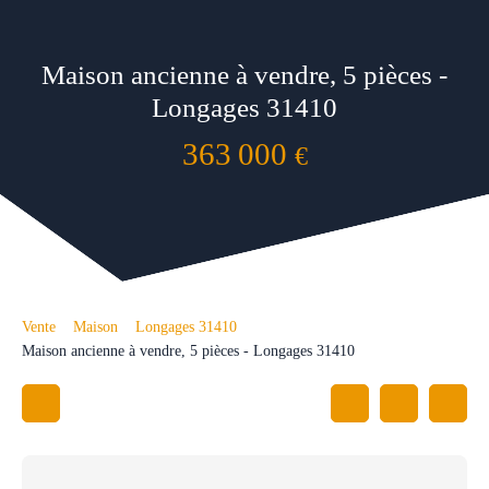
Maison ancienne à vendre, 5 pièces -
Longages 31410
363 000
€
Vente
Maison
Longages 31410
Maison ancienne à vendre, 5 pièces - Longages 31410