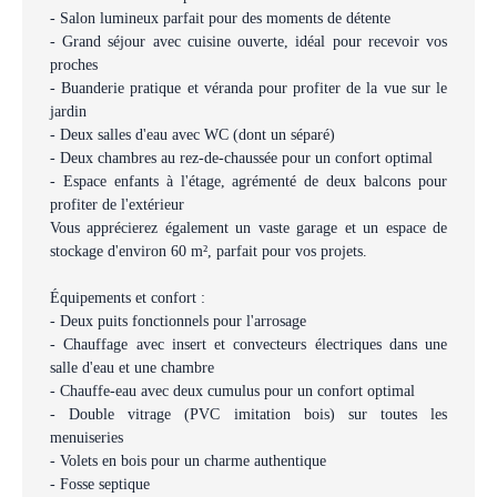
- Salon lumineux parfait pour des moments de détente
- Grand séjour avec cuisine ouverte, idéal pour recevoir vos
proches
- Buanderie pratique et véranda pour profiter de la vue sur le
jardin
- Deux salles d'eau avec WC (dont un séparé)
- Deux chambres au rez-de-chaussée pour un confort optimal
- Espace enfants à l'étage, agrémenté de deux balcons pour
profiter de l'extérieur
Vous apprécierez également un vaste garage et un espace de
stockage d'environ 60 m², parfait pour vos projets.
Équipements et confort :
- Deux puits fonctionnels pour l'arrosage
- Chauffage avec insert et convecteurs électriques dans une
salle d'eau et une chambre
- Chauffe-eau avec deux cumulus pour un confort optimal
- Double vitrage (PVC imitation bois) sur toutes les
menuiseries
- Volets en bois pour un charme authentique
- Fosse septique