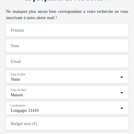
Ne manquez plus aucun bien correspondant à votre recherche en vous
inscrivant à notre alerte mail !
Prénom
Nom
Email
Type d'offre
Vente
Type de bien
Maison
Localisation
Longages 31410
Budget max (€)