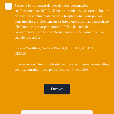
J'accepte le traitement de mes données personnelles
conformément au RGPD. Si vous ne souhaitez pas faire l'objet de
prospection commerciale par voie téléphonique, vous pouvez
vous inscrire gratuitement sur la liste d'opposition au démarchage
téléphonique, prévu par l'article L223-1 du code de la
consommation, sur le site Internet www.bloctel.gouv.fr ou par
courrier adressé à :
Société Worldline, Service Bloctel, CS 61311, 41013 BLOIS
CEDEX.
Pour en savoir plus sur le traitement de vos données personnelles,
veuillez consulter notre
politique de confidentialité
.
Envoyer