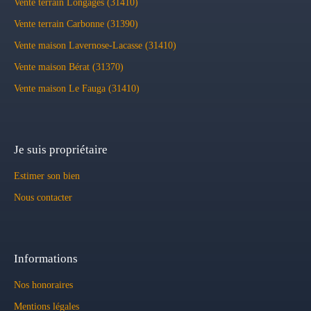
Vente terrain Longages (31410)
Vente terrain Carbonne (31390)
Vente maison Lavernose-Lacasse (31410)
Vente maison Bérat (31370)
Vente maison Le Fauga (31410)
Je suis propriétaire
Estimer son bien
Nous contacter
Informations
Nos honoraires
Mentions légales