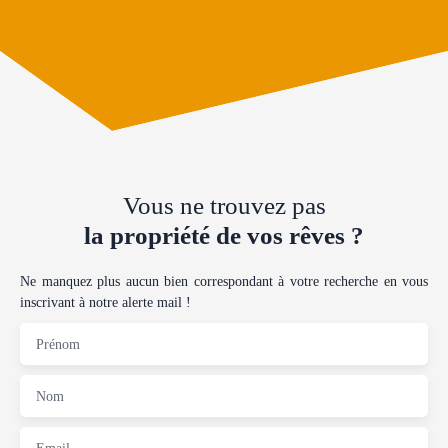
Vous ne trouvez pas
la propriété de vos rêves ?
Ne manquez plus aucun bien correspondant à votre recherche en vous
inscrivant à notre alerte mail !
Prénom
Nom
Email