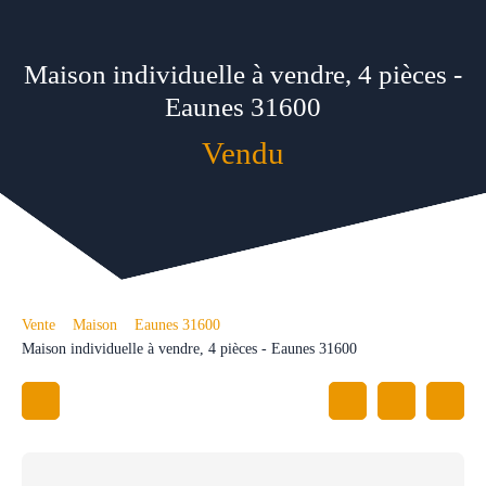
Maison individuelle à vendre, 4 pièces -
Eaunes 31600
Vendu
Vente
Maison
Eaunes 31600
Maison individuelle à vendre, 4 pièces - Eaunes 31600