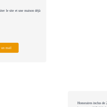
ter le site et une maison déjà
 un mail
Honoraires inclus de 