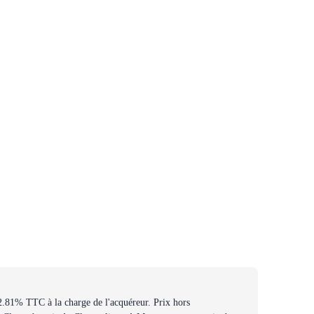
2.81% TTC à la charge de l'acquéreur. Prix hors