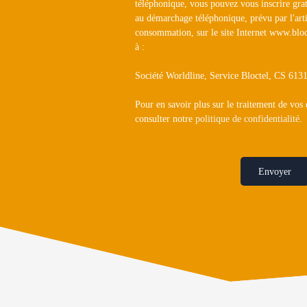
téléphonique, vous pouvez vous inscrire grat
au démarchage téléphonique, prévu par l'art
consommation, sur le site Internet www.bloc
à :
Société Worldline, Service Bloctel, CS 6
Pour en savoir plus sur le traitement de vos
consulter notre
politique de confidentialité
.
Envoyer