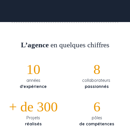
L’agence
en quelques chiffres
10
8
années
collaborateurs
d'expérience
passionnés
+ de 300
6
Projets
pôles
réalisés
de compétences