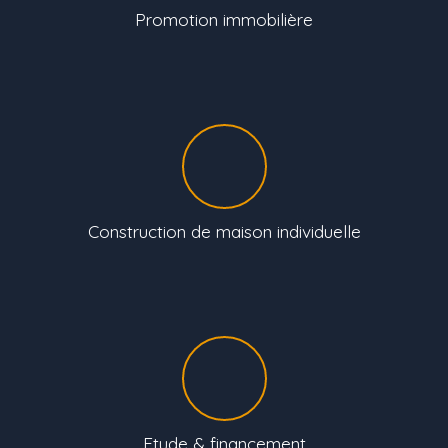
Promotion immobilière
Construction de maison individuelle
Etude & financement