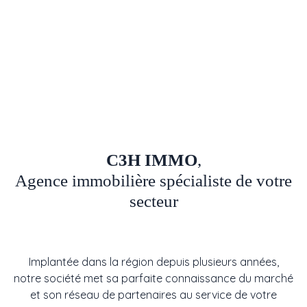
C3H IMMO
,
Agence immobilière spécialiste de votre
secteur
Implantée dans la région depuis plusieurs années,
notre société met sa parfaite connaissance du marché
et son réseau de partenaires au service de votre