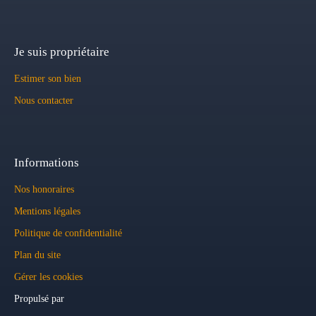
Je suis propriétaire
Estimer son bien
Nous contacter
Informations
Nos honoraires
Mentions légales
Politique de confidentialité
Plan du site
Gérer les cookies
Propulsé par