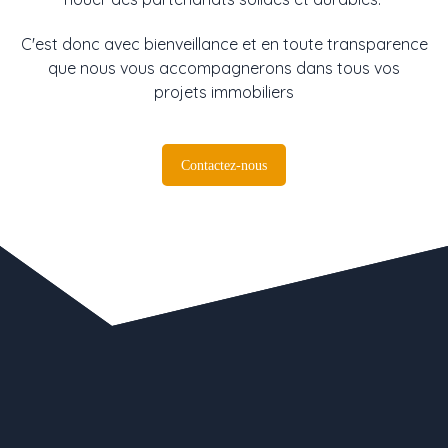
C'est donc avec bienveillance et en toute transparence
que nous vous accompagnerons dans tous vos
projets immobiliers
Contactez-nous