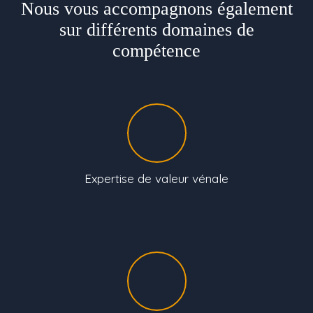
Nous vous accompagnons également
sur différents domaines de
compétence
Expertise de valeur vénale