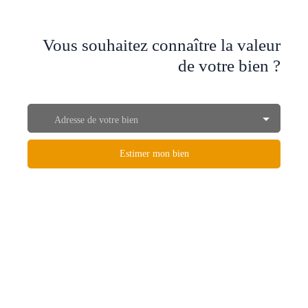
Vous souhaitez connaître la valeur
de votre bien ?
Adresse de votre bien
Estimer mon bien