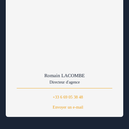
Romain LACOMBE
Directeur d'agence
+33 6 69 05 38 48
Envoyer un e-mail