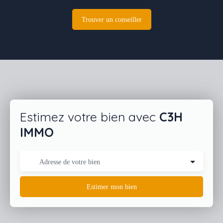
Trouver un conseiller
Estimez votre bien avec
C3H
IMMO
Adresse de votre bien
Estimer mon bien