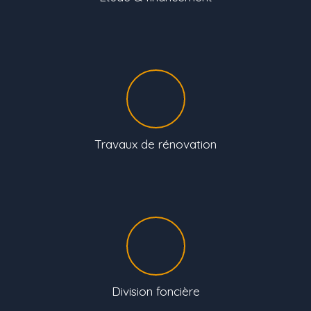
Travaux de rénovation
Division foncière