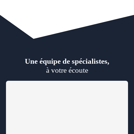
Une équipe de spécialistes,
à votre écoute