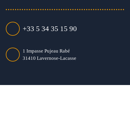
+33 5 34 35 15 90
1 Impasse Pujeau Rabé
31410 Lavernose-Lacasse