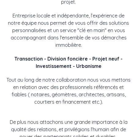
projet.
Entreprise locale et indépendante, l’expérience de
notre équipe nous permet de vous offrir des solutions
personnalisées et un service "clé en main" en vous
accompagnant dans l'ensemble de vos démarches
immobilière.
Transaction - Division foncière - Projet neuf -
Investissement - Urbanisme
Tout au long de notre collaboration nous vous mettons
en relation avec des professionnels référencés et
fiables ( notaires, géomètres, architectes, artisans,
courtiers en financement etc.).
De plus nous attachons une grande importance à la
qualité des relations, et privilégions l’humain afin de
nouer des partenariats solides et durables.