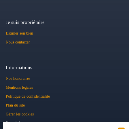
Je suis propriétaire
Estimer son bien
Nous contacter
Informations
Nos honoraires
Mentions légales
Politique de confidentialité
Plan du site
Gérer les cookies
Propulsé par