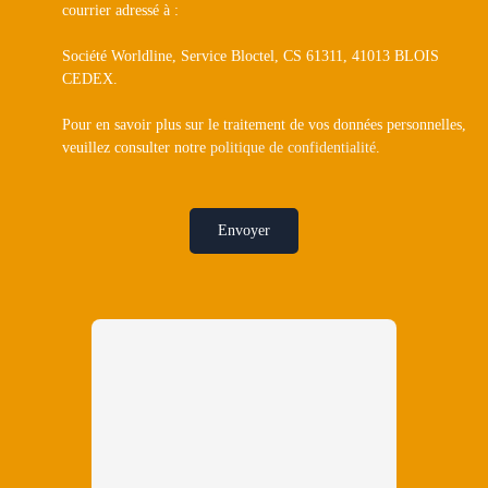
courrier adressé à :
Société Worldline, Service Bloctel, CS 61311, 41013 BLOIS
CEDEX.
Pour en savoir plus sur le traitement de vos données personnelles,
veuillez consulter notre
politique de confidentialité
.
Envoyer