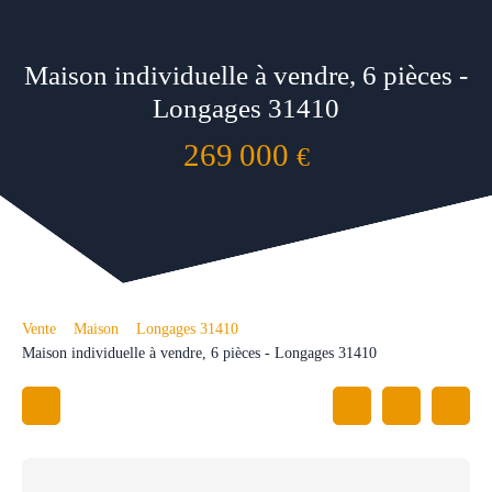
Maison individuelle à vendre, 6 pièces -
Longages 31410
269 000
€
Vente
Maison
Longages 31410
Maison individuelle à vendre, 6 pièces - Longages 31410