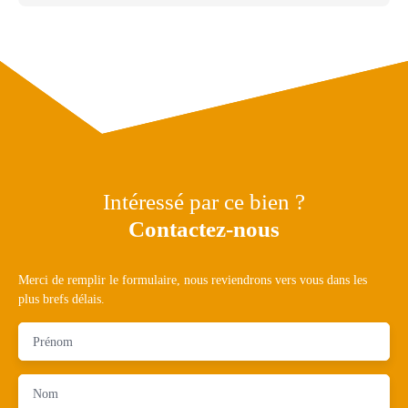
Intéressé par ce bien ?
Contactez-nous
Merci de remplir le formulaire, nous reviendrons vers vous dans les
plus brefs délais.
Prénom
Nom