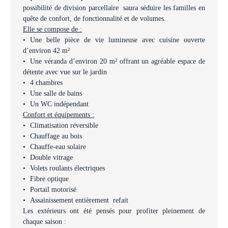
possibilité de division parcellaire saura séduire les familles en
quête de confort, de fonctionnalité et de volumes.
Elle se compose de :
Une belle pièce de vie lumineuse avec cuisine ouverte
d’environ 42 m²
Une véranda d’environ 20 m² offrant un agréable espace de
détente avec vue sur le jardin
4 chambres
Une salle de bains
Un WC indépendant
Confort et équipements :
Climatisation réversible
Chauffage au bois
Chauffe-eau solaire
Double vitrage
Volets roulants électriques
Fibre optique
Portail motorisé
Assainissement entièrement refait
Les extérieurs ont été pensés pour profiter pleinement de
chaque saison :