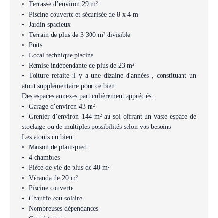
Terrasse d’environ 29 m²
Piscine couverte et sécurisée de 8 x 4 m
Jardin spacieux
Terrain de plus de 3 300 m² divisible
Puits
Local technique piscine
Remise indépendante de plus de 23 m²
Toiture refaite il y a une dizaine d'années , constituant un
atout supplémentaire pour ce bien.
Des espaces annexes particulièrement appréciés :
Garage d’environ 43 m²
Grenier d’environ 144 m² au sol offrant un vaste espace de
stockage ou de multiples possibilités selon vos besoins
Les atouts du bien :
Maison de plain-pied
4 chambres
Pièce de vie de plus de 40 m²
Véranda de 20 m²
Piscine couverte
Chauffe-eau solaire
Nombreuses dépendances