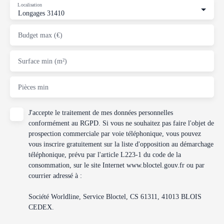
Localisation
Longages 31410
Budget max (€)
Surface min (m²)
Pièces min
J'accepte le traitement de mes données personnelles
conformément au RGPD. Si vous ne souhaitez pas faire l'objet de
prospection commerciale par voie téléphonique, vous pouvez
vous inscrire gratuitement sur la liste d'opposition au démarchage
téléphonique, prévu par l'article L223-1 du code de la
consommation, sur le site Internet www.bloctel.gouv.fr ou par
courrier adressé à :
Société Worldline, Service Bloctel, CS 61311, 41013 BLOIS
CEDEX.