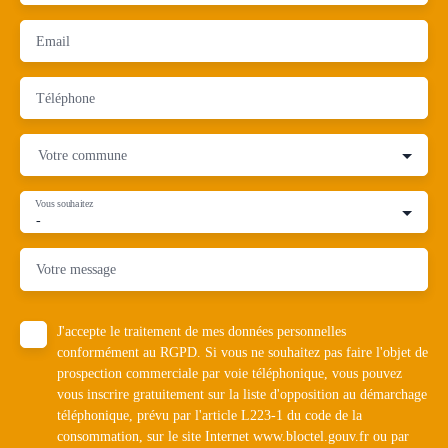
Email
Téléphone
Votre commune
Vous souhaitez
-
Votre message
J'accepte le traitement de mes données personnelles
conformément au RGPD. Si vous ne souhaitez pas faire l'objet de
prospection commerciale par voie téléphonique, vous pouvez
vous inscrire gratuitement sur la liste d'opposition au démarchage
téléphonique, prévu par l'article L223-1 du code de la
consommation, sur le site Internet www.bloctel.gouv.fr ou par