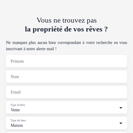
Vous ne trouvez pas
la propriété de vos rêves ?
Ne manquez plus aucun bien correspondant à votre recherche en vous
inscrivant à notre alerte mail !
Prénom
Nom
Email
Type d'offre
Vente
Type de bien
Maison