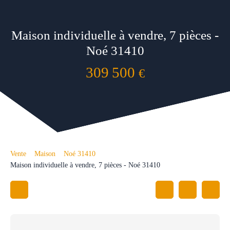
Maison individuelle à vendre, 7 pièces -
Noé 31410
309 500
€
Vente
Maison
Noé 31410
Maison individuelle à vendre, 7 pièces - Noé 31410