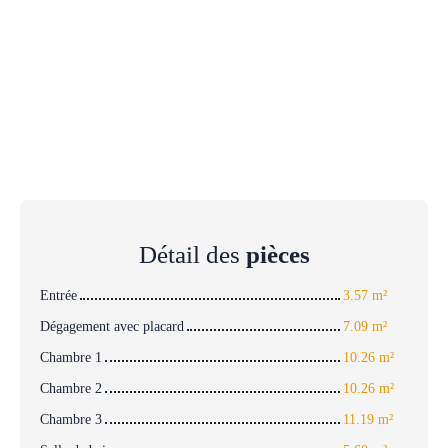
Détail des
pièces
Entrée
3.57 m²
Dégagement avec placard
7.09 m²
Chambre 1
10.26 m²
Chambre 2
10.26 m²
Chambre 3
11.19 m²