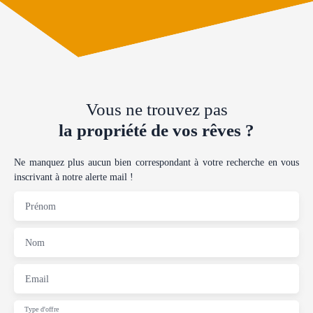
Vous ne trouvez pas
la propriété de vos rêves ?
Ne manquez plus aucun bien correspondant à votre recherche en vous
inscrivant à notre alerte mail !
Prénom
Nom
Email
Type d'offre