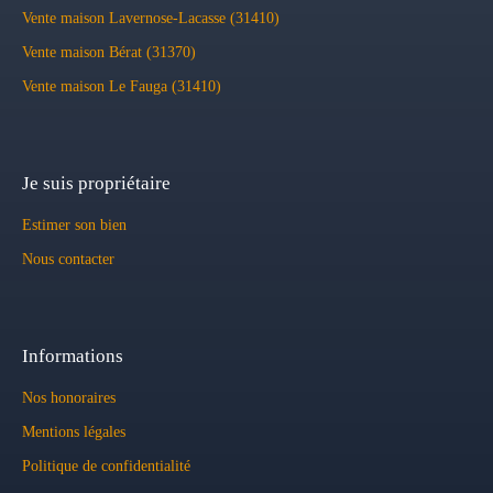
Vente maison Lavernose-Lacasse (31410)
Vente maison Bérat (31370)
Vente maison Le Fauga (31410)
Je suis propriétaire
Estimer son bien
Nous contacter
Informations
Nos honoraires
Mentions légales
Politique de confidentialité