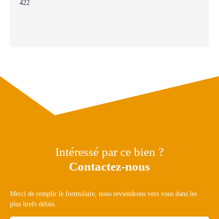
422
Intéressé par ce bien ?
Contactez-nous
Merci de remplir le formulaire, nous reviendrons vers vous dans les
plus brefs délais.