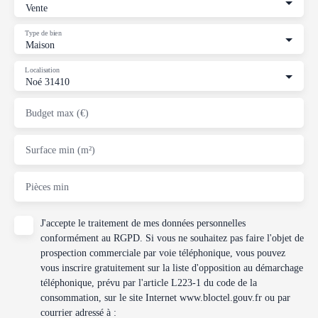
Vente
Type de bien
Maison
Localisation
Noé 31410
Budget max (€)
Surface min (m²)
Pièces min
J'accepte le traitement de mes données personnelles
conformément au RGPD. Si vous ne souhaitez pas faire l'objet de
prospection commerciale par voie téléphonique, vous pouvez
vous inscrire gratuitement sur la liste d'opposition au démarchage
téléphonique, prévu par l'article L223-1 du code de la
consommation, sur le site Internet www.bloctel.gouv.fr ou par
courrier adressé à :