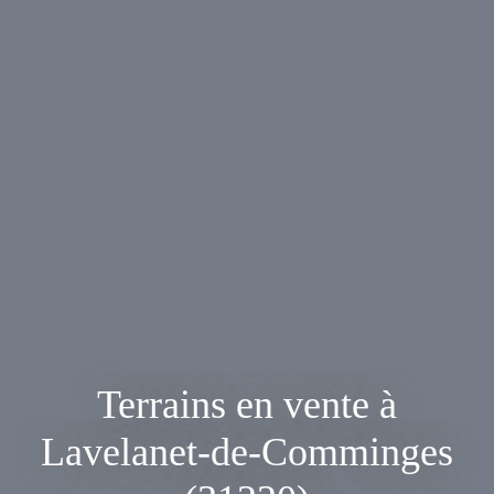
Terrains en vente à
Lavelanet-de-Comminges