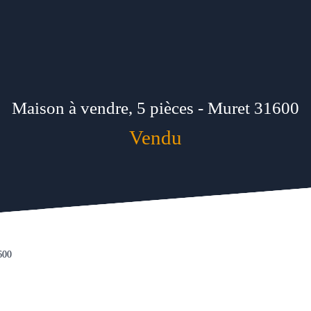
Maison à vendre, 5 pièces - Muret 31600
Vendu
600