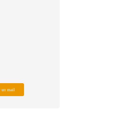
 un mail