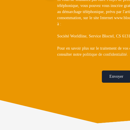
téléphonique, vous pouvez vous inscrire grat
au démarchage téléphonique, prévu par l'art
consommation, sur le site Internet www.bloc
à :
Société Worldline, Service Bloctel, CS 6
Pour en savoir plus sur le traitement de vos
consulter notre
politique de confidentialité
.
Envoyer