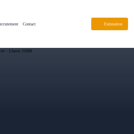
ecrutement
Contact
Estimation